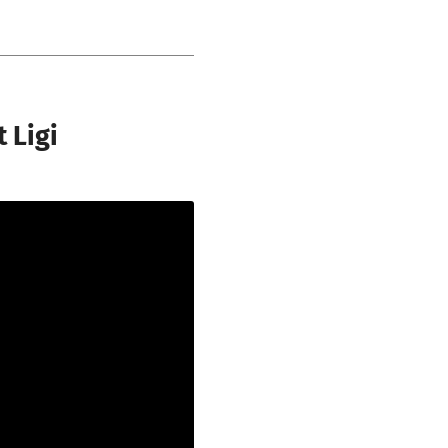
t Ligi