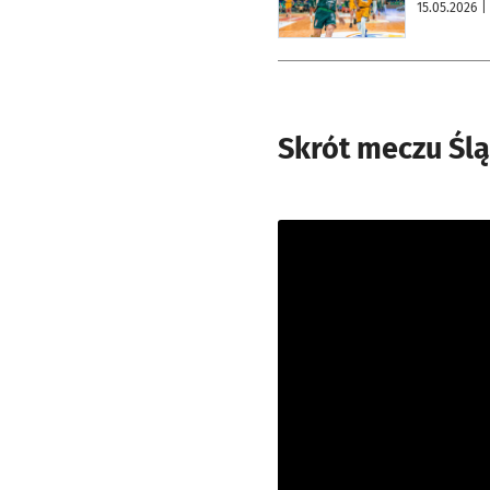
15.05.2026
|
Skrót meczu Ślą