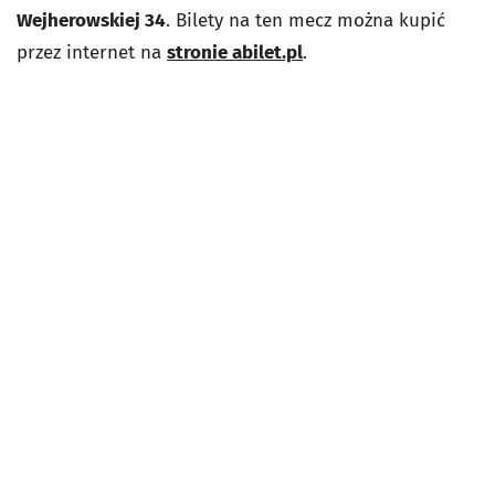
Wejherowskiej 34
. Bilety na ten mecz można kupić
przez internet na
stronie abilet.pl
.