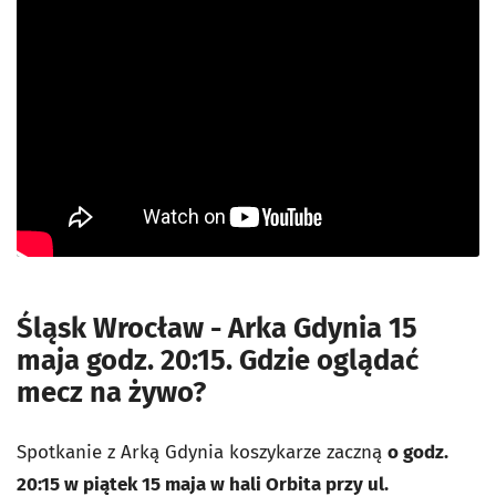
Śląsk Wrocław - Arka Gdynia 15
maja godz. 20:15. Gdzie oglądać
mecz na żywo?
Spotkanie z Arką Gdynia koszykarze zaczną
o godz.
20:15 w piątek 15 maja w hali Orbita przy ul.