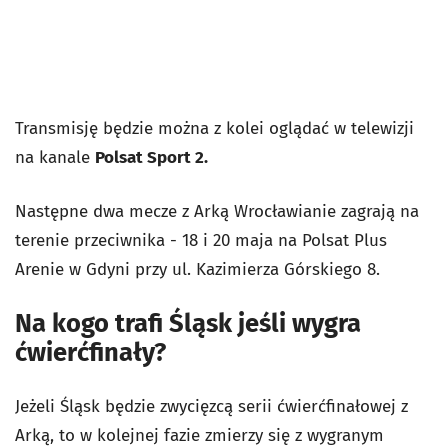
Transmisję będzie można z kolei oglądać w telewizji
na kanale
Polsat Sport 2.
Następne dwa mecze z Arką Wrocławianie zagrają na
terenie przeciwnika - 18 i 20 maja na Polsat Plus
Arenie w Gdyni przy ul. Kazimierza Górskiego 8.
Na kogo trafi Śląsk jeśli wygra
ćwierćfinały?
Jeżeli Śląsk będzie zwycięzcą serii ćwierćfinałowej z
Arką, to w kolejnej fazie zmierzy się z wygranym