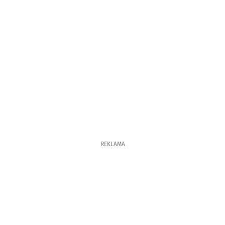
REKLAMA