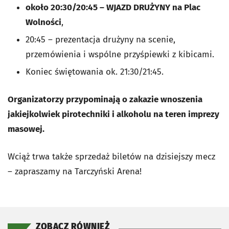
około 20:30/20:45 – WJAZD DRUŻYNY na Plac
Wolności
,
20:45 – prezentacja drużyny na scenie,
przemówienia i wspólne przyśpiewki z kibicami.
Koniec świętowania ok. 21:30/21:45.
Organizatorzy przypominają o zakazie wnoszenia
jakiejkolwiek pirotechniki i alkoholu na teren imprezy
masowej.
Wciąż trwa także sprzedaż biletów na dzisiejszy mecz
– zapraszamy na Tarczyński Arena!
ZOBACZ RÓWNIEŻ