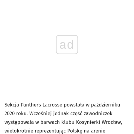
ad
Sekcja Panthers Lacrosse powstała w październiku
2020 roku. Wcześniej jednak część zawodniczek
występowała w barwach klubu Kosynierki Wrocław,
wielokrotnie reprezentując Polskę na arenie