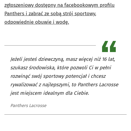
zgłoszeniowy dostępny na facebookowym profilu
Panthers i zabrać ze sobą strój sportowy,
odpowiednie obuwie i wodę.
Jeżeli jesteś dziewczyną, masz więcej niż 16 lat,
szukasz środowiska, które pozwoli Ci w pełni
rozwinąć swój sportowy potencjał i chcesz
rywalizować z najlepszymi, to Panthers Lacrosse
jest miejscem idealnym dla Ciebie.
Panthers Lacrosse