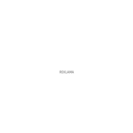
REKLAMA