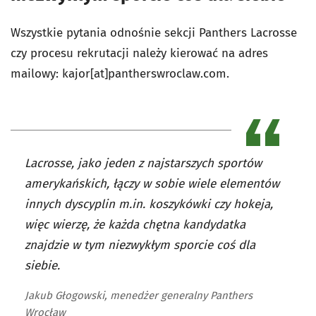
Wszystkie pytania odnośnie sekcji Panthers Lacrosse
czy procesu rekrutacji należy kierować na adres
mailowy: kajor[at]pantherswroclaw.com.
Lacrosse, jako jeden z najstarszych sportów
amerykańskich, łączy w sobie wiele elementów
innych dyscyplin m.in. koszykówki czy hokeja,
więc wierzę, że każda chętna kandydatka
znajdzie w tym niezwykłym sporcie coś dla
siebie.
Jakub Głogowski, menedżer generalny Panthers
Wrocław