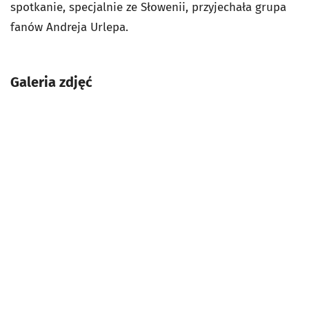
spotkanie, specjalnie ze Słowenii, przyjechała grupa
fanów Andreja Urlepa.
Galeria zdjęć