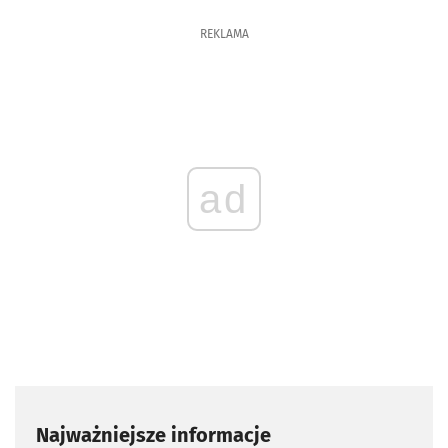
REKLAMA
ad
Najważniejsze informacje