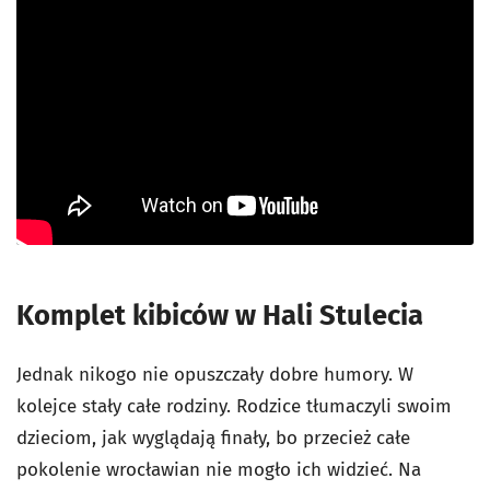
Komplet kibiców w Hali Stulecia
Jednak nikogo nie opuszczały dobre humory. W
kolejce stały całe rodziny. Rodzice tłumaczyli swoim
dzieciom, jak wyglądają finały, bo przecież całe
pokolenie wrocławian nie mogło ich widzieć. Na