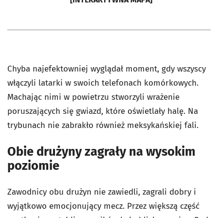
Chyba najefektowniej wyglądał moment, gdy wszyscy
włączyli latarki w swoich telefonach komórkowych.
Machając nimi w powietrzu stworzyli wrażenie
poruszających się gwiazd, które oświetlały halę. Na
trybunach nie zabrakło również meksykańskiej fali.
Obie drużyny zagrały na wysokim
poziomie
Zawodnicy obu drużyn nie zawiedli, zagrali dobry i
wyjątkowo emocjonujący mecz. Przez większą część