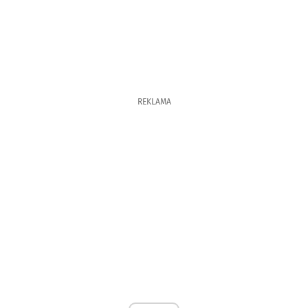
REKLAMA