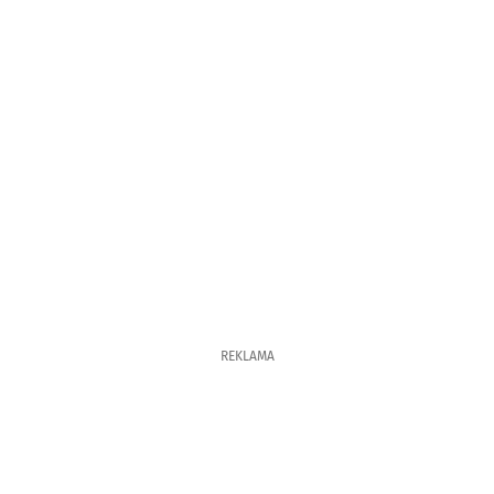
REKLAMA