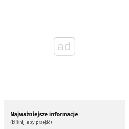
ad
Najważniejsze informacje
(kliknij, aby przejść)