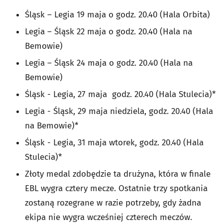
Śląsk – Legia 19 maja o godz. 20.40 (Hala Orbita)
Legia – Śląsk 22 maja o godz. 20.40 (Hala na
Bemowie)
Legia – Śląsk 24 maja o godz. 20.40 (Hala na
Bemowie)
Śląsk - Legia, 27 maja godz. 20.40 (Hala Stulecia)*
Legia - Śląsk, 29 maja niedziela, godz. 20.40 (Hala
na Bemowie)*
Śląsk - Legia, 31 maja wtorek, godz. 20.40 (Hala
Stulecia)*
Złoty medal zdobędzie ta drużyna, która w finale
EBL wygra cztery mecze. Ostatnie trzy spotkania
zostaną rozegrane w razie potrzeby, gdy żadna
ekipa nie wygra wcześniej czterech meczów.