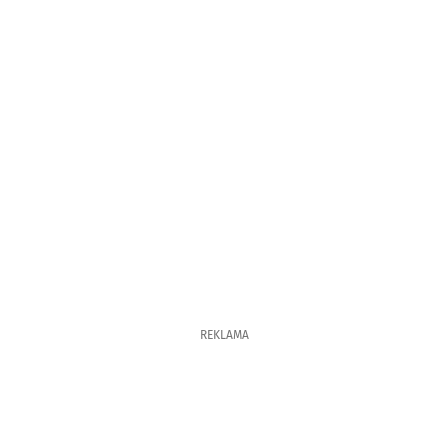
REKLAMA