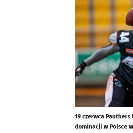
19 czerwca Panthers 
dominacji w Polsce w