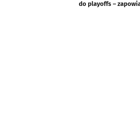
do playoffs – zapowi