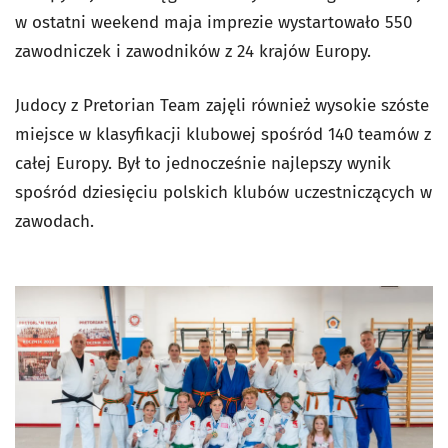
w ostatni weekend maja imprezie wystartowało 550
zawodniczek i zawodników z 24 krajów Europy.
Judocy z Pretorian Team zajęli również wysokie szóste
miejsce w klasyfikacji klubowej spośród 140 teamów z
całej Europy. Był to jednocześnie najlepszy wynik
spośród dziesięciu polskich klubów uczestniczących w
zawodach.