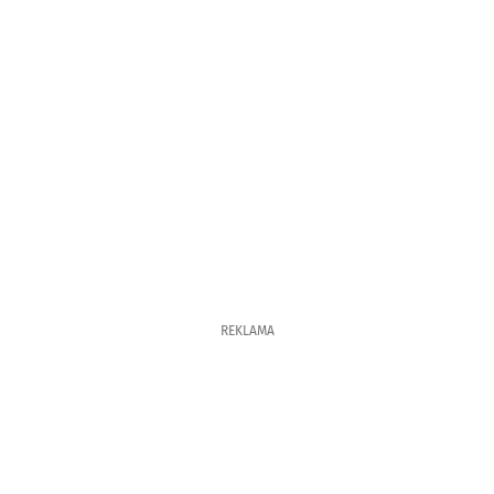
REKLAMA