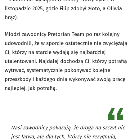
listopadzie 2025, gdzie Filip zdobył złoto, a Oliwia
brąz).
Młodzi zawodnicy Pretorian Team po raz kolejny
udowodnili, że w sporcie ostatecznie nie zwyciężają
Ci, którzy na starcie wydają się najbardziej
utalentowani. Najdalej dochodzą Ci, którzy potrafią
wytrwać, systematycznie pokonywać kolejne
przeszkody i każdego dnia wykonywać swoją pracę
najlepiej, jak potrafią.
Nasi zawodnicy pokazują, że droga na szczyt nie
jest łatwa, ale dla tych, którzy nie rezygnują,