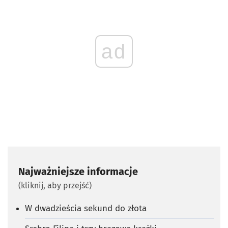
ad
Najważniejsze informacje
(kliknij, aby przejść)
W dwadzieścia sekund do złota