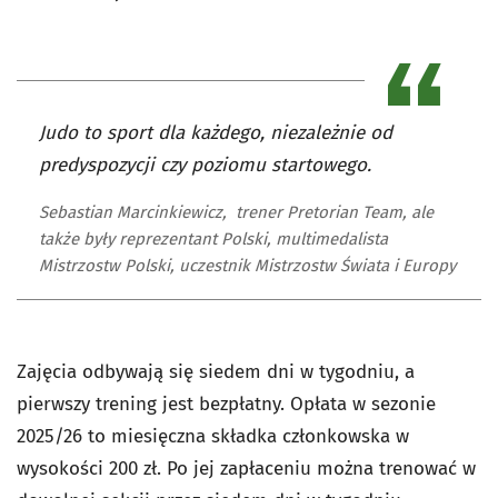
Judo to sport dla każdego, niezależnie od
predyspozycji czy poziomu startowego.
Sebastian Marcinkiewicz, trener Pretorian Team, ale
także były reprezentant Polski, multimedalista
Mistrzostw Polski, uczestnik Mistrzostw Świata i Europy
Zajęcia odbywają się siedem dni w tygodniu, a
pierwszy trening jest bezpłatny. Opłata w sezonie
2025/26 to miesięczna składka członkowska w
wysokości 200 zł. Po jej zapłaceniu można trenować w