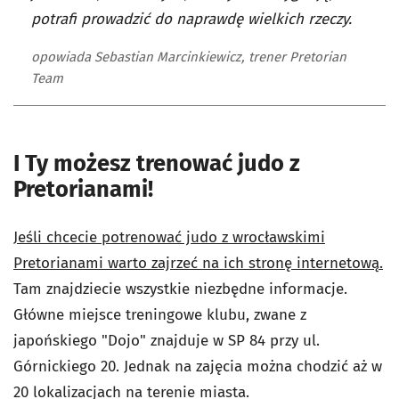
potrafi prowadzić do naprawdę wielkich rzeczy.
opowiada Sebastian Marcinkiewicz, trener Pretorian
Team
I Ty możesz trenować judo z
Pretorianami!
Jeśli chcecie potrenować judo z wrocławskimi
Pretorianami warto zajrzeć na ich stronę internetową.
Tam znajdziecie wszystkie niezbędne informacje.
Główne miejsce treningowe klubu, zwane z
japońskiego "Dojo" znajduje w SP 84 przy ul.
Górnickiego 20. Jednak na zajęcia można chodzić aż w
20 lokalizacjach na terenie miasta.