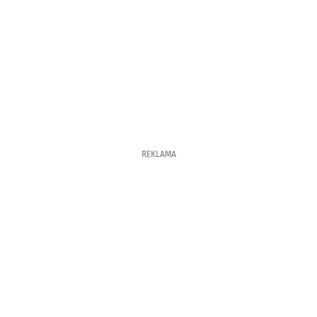
REKLAMA