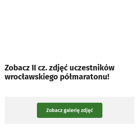
Zobacz II cz. zdjęć uczestników
wrocławskiego półmaratonu!
Zobacz galerię zdjęć