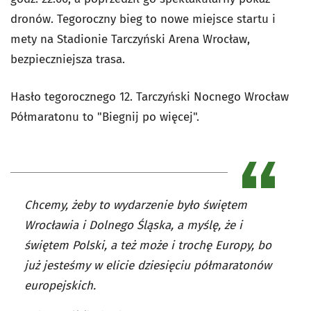
dronów. Tegoroczny bieg to nowe miejsce startu i
mety na Stadionie Tarczyński Arena Wrocław,
bezpieczniejsza trasa.
Hasło tegorocznego 12. Tarczyński Nocnego Wrocław
Półmaratonu to "Biegnij po więcej".
Chcemy, żeby to wydarzenie było świętem
Wrocławia i Dolnego Śląska, a myślę, że i
świętem Polski, a też może i trochę Europy, bo
już jesteśmy w elicie dziesięciu półmaratonów
europejskich.