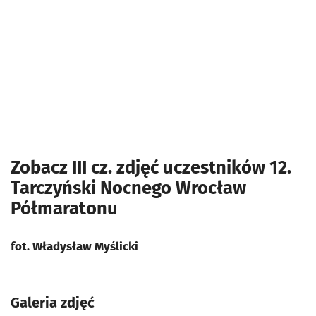
Zobacz III cz. zdjęć uczestników 12.
Tarczyński Nocnego Wrocław
Półmaratonu
fot. Władysław Myślicki
Galeria zdjęć