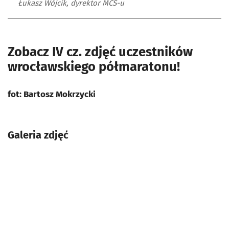
Łukasz Wójcik, dyrektor MCS-u
Zobacz IV cz. zdjęć uczestników
wrocławskiego półmaratonu!
fot: Bartosz Mokrzycki
Galeria zdjęć