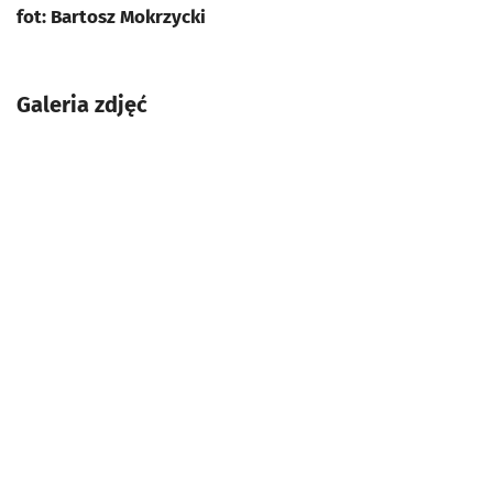
fot: Bartosz Mokrzycki
Galeria zdjęć