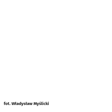
fot. Władysław Myślicki