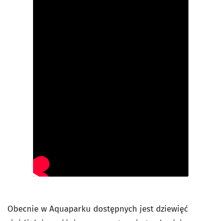
Obecnie w Aquaparku dostępnych jest dziewięć