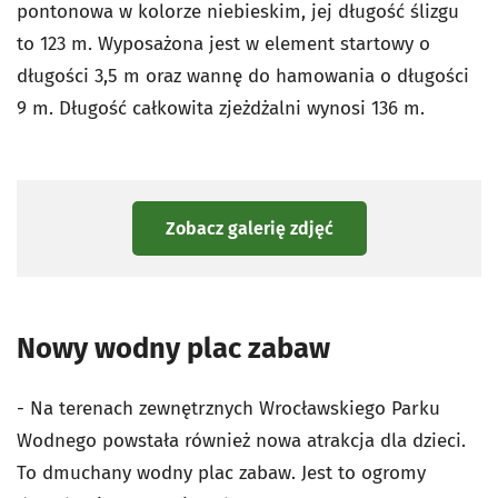
pontonowa w kolorze niebieskim, jej długość ślizgu
to 123 m. Wyposażona jest w element startowy o
długości 3,5 m oraz wannę do hamowania o długości
9 m. Długość całkowita zjeżdżalni wynosi 136 m.
Zobacz galerię zdjęć
Nowy wodny plac zabaw
- Na terenach zewnętrznych Wrocławskiego Parku
Wodnego powstała również nowa atrakcja dla dzieci.
To dmuchany wodny plac zabaw. Jest to ogromy