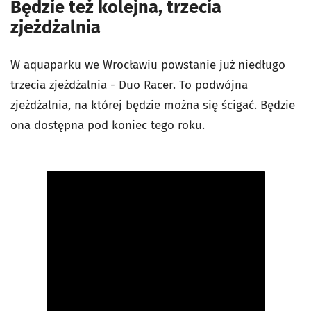
Będzie też kolejna, trzecia
zjeżdżalnia
W aquaparku we Wrocławiu powstanie już niedługo
trzecia zjeżdżalnia - Duo Racer. To podwójna
zjeżdżalnia, na której będzie można się ścigać. Będzie
ona dostępna pod koniec tego roku.