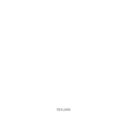
REKLAMA