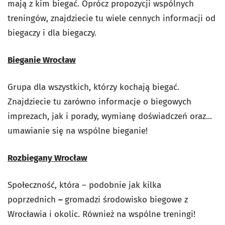
mają z kim biegać. Oprócz propozycji wspólnych
treningów, znajdziecie tu wiele cennych informacji od
biegaczy i dla biegaczy.
Bieganie Wrocław
Grupa dla wszystkich, którzy kochają biegać.
Znajdziecie tu zarówno informacje o biegowych
imprezach, jak i porady, wymianę doświadczeń oraz...
umawianie się na wspólne bieganie!
Rozbiegany Wrocław
Społeczność, która – podobnie jak kilka
poprzednich
–
gromadzi środowisko biegowe z
Wrocławia i okolic. Również na wspólne treningi!