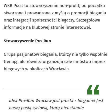
WKB Piast to stowarzyszenie non-profit, od początku
stworzone i prowadzone z myślą o promocji biegania
oraz integracji społeczności biegaczy.
Szczegółowe
informacje na klubowej stronie internetowej.
Stowarzyszenie Pro-Run
Grupa pasjonatów biegania, którzy nie tylko wspólnie
trenują, ale również organizują całe mnóstwo imprez
biegowych w okolicach Wrocławia.
Idea Pro-Run Wrocław jest prosta - bieganie! Jest
naszą pasją życiową, którą nieustannie