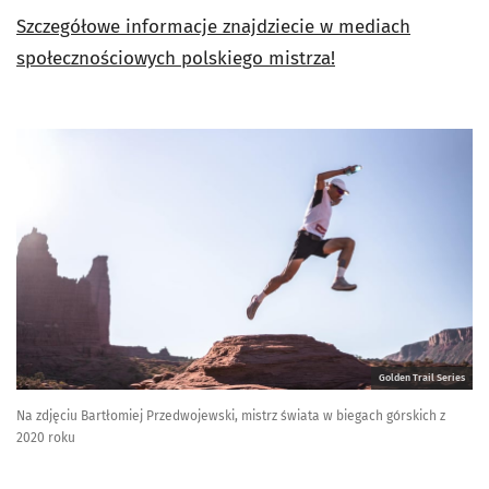
Szczegółowe informacje znajdziecie w mediach
społecznościowych polskiego mistrza!
Golden Trail Series
Na zdjęciu Bartłomiej Przedwojewski, mistrz świata w biegach górskich z
2020 roku