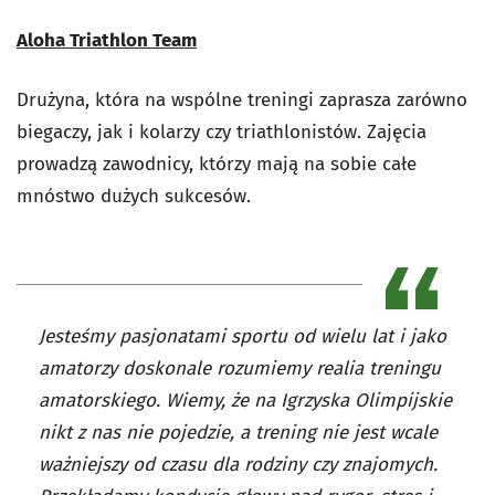
Aloha Triathlon Team
Drużyna, która na wspólne treningi zaprasza zarówno
biegaczy, jak i kolarzy czy triathlonistów. Zajęcia
prowadzą zawodnicy, którzy mają na sobie całe
mnóstwo dużych sukcesów.
Jesteśmy pasjonatami sportu od wielu lat i jako
amatorzy doskonale rozumiemy realia treningu
amatorskiego. Wiemy, że na Igrzyska Olimpijskie
nikt z nas nie pojedzie, a trening nie jest wcale
ważniejszy od czasu dla rodziny czy znajomych.