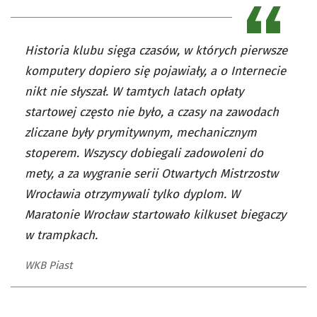
Historia klubu sięga czasów, w których pierwsze
komputery dopiero się pojawiały, a o Internecie
nikt nie słyszał. W tamtych latach opłaty
startowej często nie było, a czasy na zawodach
zliczane były prymitywnym, mechanicznym
stoperem. Wszyscy dobiegali zadowoleni do
mety, a za wygranie serii Otwartych Mistrzostw
Wrocławia otrzymywali tylko dyplom. W
Maratonie Wrocław startowało kilkuset biegaczy
w trampkach.
WKB Piast