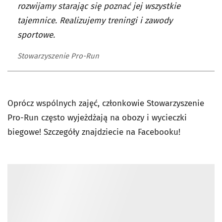
rozwijamy starając się poznać jej wszystkie
tajemnice. Realizujemy treningi i zawody
sportowe.
Stowarzyszenie Pro-Run
Oprócz wspólnych zajęć, członkowie Stowarzyszenie
Pro-Run często wyjeżdżają na obozy i wycieczki
biegowe! Szczegóły znajdziecie na Facebooku!