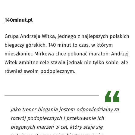
140minut.pl
Grupa Andrzeja Witka, jednego z najlepszych polskich
biegaczy górskich. 140 minut to czas, w którym
mieszkaniec Mirkowa chce pokonać maraton. Andrzej
Witek ambitne cele stawia jednak nie tylko sobie, ale
również swoim podopiecznym.
Jako trener biegania jestem odpowiedzialny za
rozwój podopiecznych i przekuwanie ich
biegowych marzeń w cel, który staje się