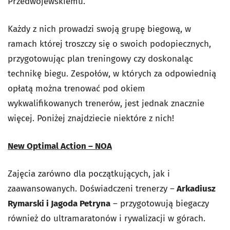
Przedwojewskiemu.
Każdy z nich prowadzi swoją grupę biegową, w
ramach której troszczy się o swoich podopiecznych,
przygotowując plan treningowy czy doskonaląc
technikę biegu. Zespołów, w których za odpowiednią
opłatą można trenować pod okiem
wykwalifikowanych trenerów, jest jednak znacznie
więcej. Poniżej znajdziecie niektóre z nich!
New Optimal Action – NOA
Zajęcia zarówno dla początkujących, jak i
zaawansowanych. Doświadczeni trenerzy –
Arkadiusz
Rymarski i Jagoda Petryna
– przygotowują biegaczy
również do ultramaratonów i rywalizacji w górach.