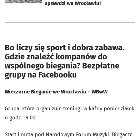
sprawdzi we Wrocławiu?
Bo liczy się sport i dobra zabawa.
Gdzie znaleźć kompanów do
wspólnego biegania? Bezpłatne
grupy na Facebooku
Wieczorne Bieganie we Wrocławiu – WBwW
Grupa, która organizuje treningi w każdy poniedziałek
o godz. 19.00.
Start i meta pod Narodowym Forum Muzyki. Biegacze