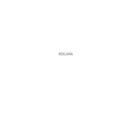
REKLAMA