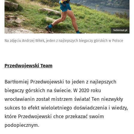
140minut.pl
Na zdjęciu Andrzej Witek, jeden z najlepszych biegaczy górskich w Polsce
Przedwojewski Team
Bartłomiej Przedwojewski to jeden z najlepszych
biegaczy górskich na świecie. W 2020 roku
wrocławianin został mistrzem świata! Ten niezwykły
sukces to efekt wieloletniego doświadczenia i wiedzy,
które Przedwojewski chce przekazać swoim
podopiecznym.