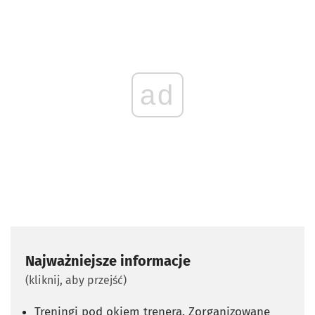
ad
Najważniejsze informacje
(kliknij, aby przejść)
Treningi pod okiem trenera. Zorganizowane