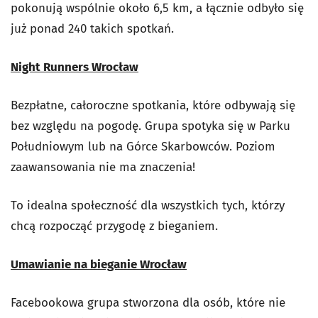
pokonują wspólnie około 6,5 km, a łącznie odbyło się
już ponad 240 takich spotkań.
Night Runners Wrocław
Bezpłatne, całoroczne spotkania, które odbywają się
bez względu na pogodę. Grupa spotyka się w Parku
Południowym lub na Górce Skarbowców. Poziom
zaawansowania nie ma znaczenia!
To idealna społeczność dla wszystkich tych, którzy
chcą rozpocząć przygodę z bieganiem.
Umawianie na bieganie Wrocław
Facebookowa grupa stworzona dla osób, które nie