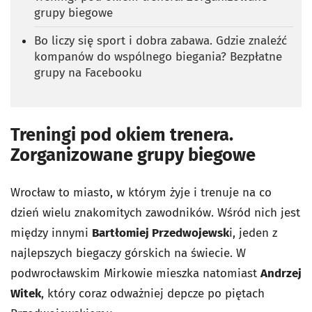
grupy biegowe
Bo liczy się sport i dobra zabawa. Gdzie znaleźć
kompanów do wspólnego biegania? Bezpłatne
grupy na Facebooku
Treningi pod okiem trenera.
Zorganizowane grupy biegowe
Wrocław to miasto, w którym żyje i trenuje na co
dzień wielu znakomitych zawodników. Wśród nich jest
między innymi
Bartłomiej Przedwojewsk
i, jeden z
najlepszych biegaczy górskich na świecie. W
podwrocławskim Mirkowie mieszka natomiast
Andrzej
Witek
, który coraz odważniej depcze po piętach