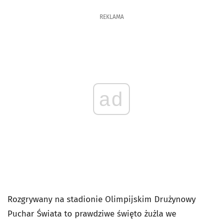
REKLAMA
ad
Rozgrywany na stadionie Olimpijskim Drużynowy
Puchar Świata to prawdziwe święto żużla we