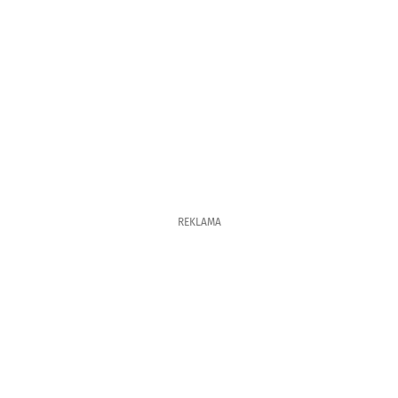
REKLAMA