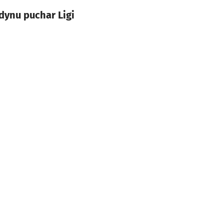
dynu puchar Ligi