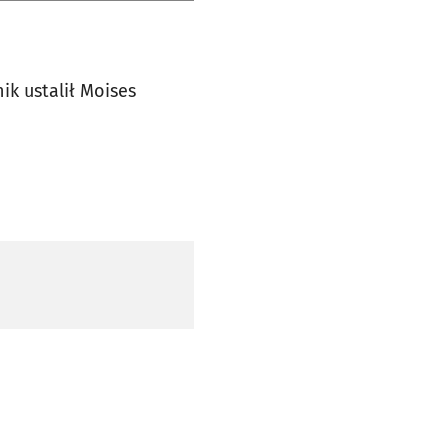
ik ustalił Moises