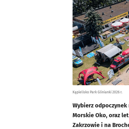
Kąpielisko Park Glinianki 2026 r.
Wybierz odpoczynek n
Morskie Oko, oraz le
Zakrzowie i na Broch