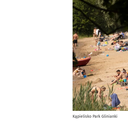
Kąpielisko Park Glinianki