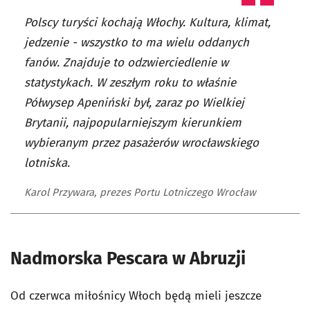
Polscy turyści kochają Włochy. Kultura, klimat,
jedzenie - wszystko to ma wielu oddanych
fanów. Znajduje to odzwierciedlenie w
statystykach. W zeszłym roku to właśnie
Półwysep Apeniński był, zaraz po Wielkiej
Brytanii, najpopularniejszym kierunkiem
wybieranym przez pasażerów wrocławskiego
lotniska.
Karol Przywara, prezes Portu Lotniczego Wrocław
Nadmorska Pescara w Abruzji
Od czerwca miłośnicy Włoch będą mieli jeszcze