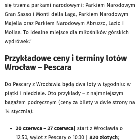
się trzema parkami narodowymi: Parkiem Narodowym
Gran Sasso i Monti della Laga, Parkiem Narodowym
Majella oraz Parkiem Narodowym Abruzzo, Lazio i
Molise. To idealne miejsce dla miłośników górskich
wędrówek.”
Przykładowe ceny i terminy lotów
Wrocław – Pescara
Do Pescary z Wrocławia będą dwa loty w tygodniu: w
piątki i niedziele. Oto przykłady – z najmniejszym
bagażem podręcznym (ceny za bilety w dwie strony na
14 stycznia):
20 czerwca – 27 czerwca
| start z Wrocławia o
12:50, wylot z Pescary o 10:30 |
820 złotych
;