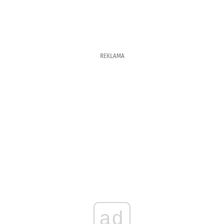
REKLAMA
ad