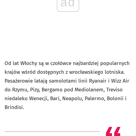
ad
Od lat Włochy są w czołówce najbardziej popularnych
krajów wśród dostępnych z wrocławskiego lotniska.
Pasażerowie latają samolotami linii Ryanair i Wizz Air
do Rzymu, Pizy, Bergamo pod Mediolanem, Treviso
niedaleko Wenecji, Bari, Neapolu, Palermo, Bolonii i
Brindisi.