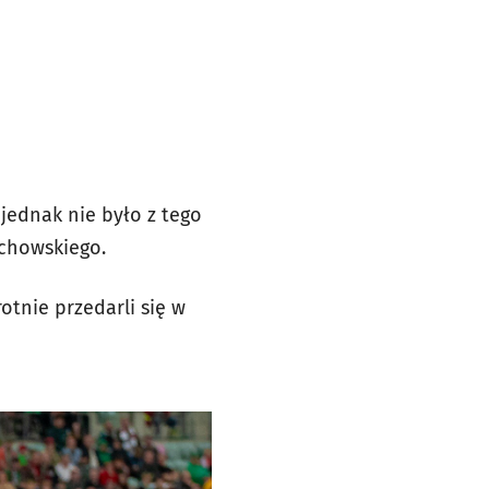
jednak nie było z tego
ochowskiego.
otnie przedarli się w