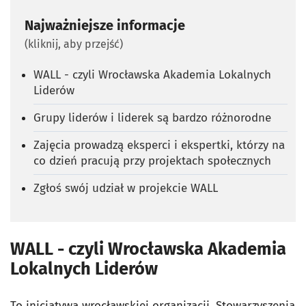
Najważniejsze informacje
(kliknij, aby przejść)
WALL - czyli Wrocławska Akademia Lokalnych
Liderów
Grupy liderów i liderek są bardzo różnorodne
Zajęcia prowadzą eksperci i ekspertki, którzy na
co dzień pracują przy projektach społecznych
Zgłoś swój udział w projekcie WALL
WALL - czyli Wrocławska Akademia
Lokalnych Liderów
To inicjatywa wrocławskiej organizacji,
Stowarzyszenia