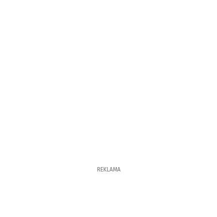
REKLAMA