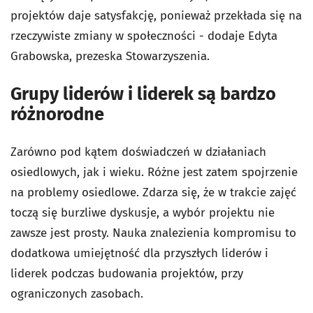
projektów daje satysfakcję, ponieważ przekłada się na
rzeczywiste zmiany w społeczności - dodaje Edyta
Grabowska, prezeska Stowarzyszenia.
Grupy liderów i liderek są bardzo
różnorodne
Zarówno pod kątem doświadczeń w działaniach
osiedlowych, jak i wieku. Różne jest zatem spojrzenie
na problemy osiedlowe. Zdarza się, że w trakcie zajęć
toczą się burzliwe dyskusje, a wybór projektu nie
zawsze jest prosty. Nauka znalezienia kompromisu to
dodatkowa umiejętność dla przyszłych liderów i
liderek podczas budowania projektów, przy
ograniczonych zasobach.