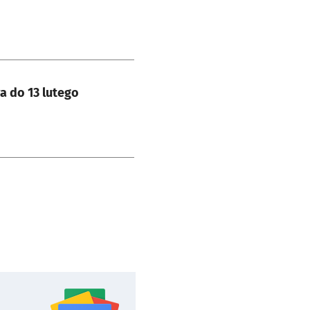
a do 13 lutego