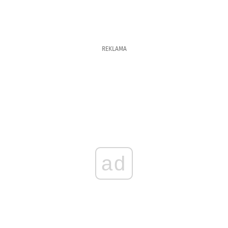
REKLAMA
ad