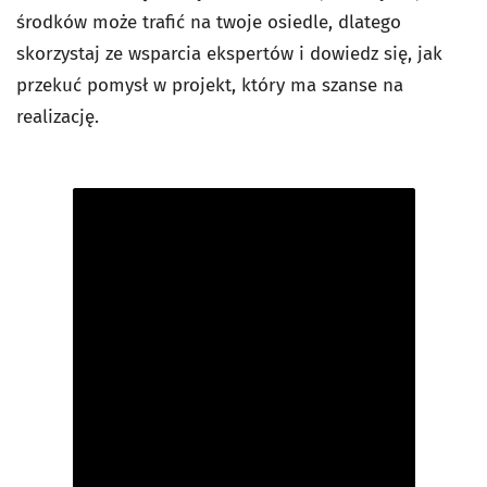
środków może trafić na twoje osiedle, dlatego
skorzystaj ze wsparcia ekspertów i dowiedz się, jak
przekuć pomysł w projekt, który ma szanse na
realizację.