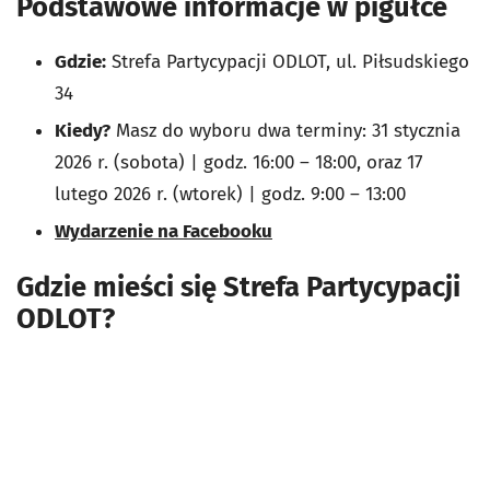
Podstawowe informacje w pigułce
Gdzie:
Strefa Partycypacji ODLOT, ul. Piłsudskiego
34
Kiedy?
Masz do wyboru dwa terminy: 31 stycznia
2026 r. (sobota) | godz. 16:00 – 18:00, oraz 17
lutego 2026 r. (wtorek) | godz. 9:00 – 13:00
Wydarzenie na Facebooku
Gdzie mieści się Strefa Partycypacji
ODLOT?