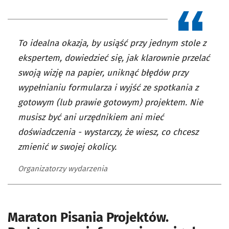
To idealna okazja, by usiąść przy jednym stole z
ekspertem, dowiedzieć się, jak klarownie przelać
swoją wizję na papier, uniknąć błędów przy
wypełnianiu formularza i wyjść ze spotkania z
gotowym (lub prawie gotowym) projektem. Nie
musisz być ani urzędnikiem ani mieć
doświadczenia - wystarczy, że wiesz, co chcesz
zmienić w swojej okolicy.
Organizatorzy wydarzenia
Maraton Pisania Projektów.