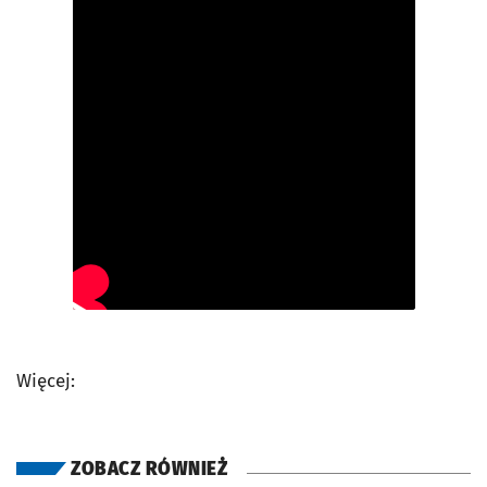
Więcej:
ZOBACZ RÓWNIEŻ