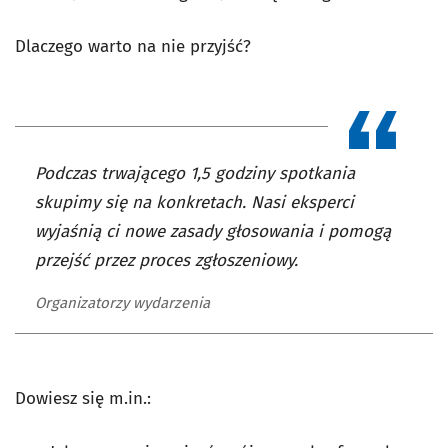
Dlaczego warto na nie przyjść?
Podczas trwającego 1,5 godziny spotkania
skupimy się na konkretach. Nasi eksperci
wyjaśnią ci nowe zasady głosowania i pomogą
przejść przez proces zgłoszeniowy.
Organizatorzy wydarzenia
Dowiesz się m.in.: