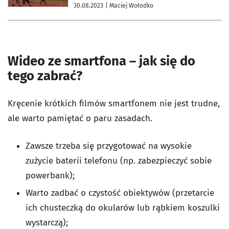
30.08.2023
| Maciej Wołodko
Wideo ze smartfona – jak się do
tego zabrać?
Kręcenie krótkich filmów smartfonem nie jest trudne,
ale warto pamiętać o paru zasadach.
Zawsze trzeba się przygotować na wysokie
zużycie baterii telefonu (np. zabezpieczyć sobie
powerbank);
Warto zadbać o czystość obiektywów (przetarcie
ich chusteczką do okularów lub rąbkiem koszulki
wystarczą);