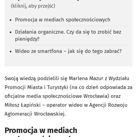
(kliknij, aby przejść)
Promocja w mediach społecznościowych
Działania organiczne. Czy da się to zrobić bez
pieniędzy?
Wideo ze smartfona – jak się do tego zabrać?
Swoją wiedzą podzielili się Marlena Mazur z Wydziału
Promocji Miasta i Turystyki (na co dzień odpowiada za
oficjalne media społecznościowe Wrocławia) oraz
Miłosz Łapiński – operator wideo w Agencji Rozwoju
Aglomeracji Wrocławskiej.
Promocja w mediach