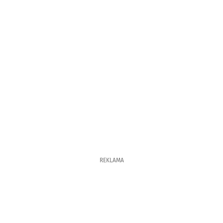
REKLAMA