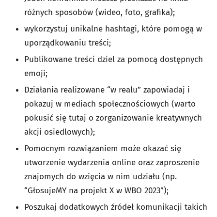
różnych sposobów (wideo, foto, grafika);
wykorzystuj unikalne hashtagi, które pomogą w
uporządkowaniu treści;
Publikowane treści dziel za pomocą dostępnych
emoji;
Działania realizowane “w realu” zapowiadaj i
pokazuj w mediach społecznościowych (warto
pokusić się tutaj o zorganizowanie kreatywnych
akcji osiedlowych);
Pomocnym rozwiązaniem może okazać się
utworzenie wydarzenia online oraz zaproszenie
znajomych do wzięcia w nim udziału (np.
“GłosujeMY na projekt X w WBO 2023”);
Poszukaj dodatkowych źródeł komunikacji takich