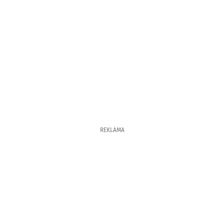
REKLAMA