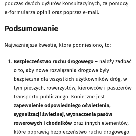
podczas dwóch dyżurów konsultacyjnych, za pomocą
e-formularza opinii oraz poprzez e-mail.
Podsumowanie
Najważniejsze kwestie, które podniesiono, to:
Bezpieczeństwo ruchu drogowego
– należy zadbać
o to, aby nowe rozwiązania drogowe były
bezpieczne dla wszystkich użytkowników dróg, w
tym pieszych, rowerzystów, kierowców i pasażerów
transportu publicznego. Konieczne jest
zapewnienie odpowiedniego oświetlenia,
sygnalizacji świetlnej, wyznaczenia pasów
rowerowych i chodników
oraz innych elementów,
które poprawią bezpieczeństwo ruchu drogowego.