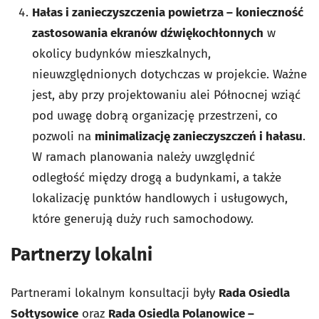
Hałas i zanieczyszczenia powietrza – konieczność
zastosowania ekranów dźwiękochłonnych
w
okolicy budynków mieszkalnych,
nieuwzględnionych dotychczas w projekcie. Ważne
jest, aby przy projektowaniu alei Północnej wziąć
pod uwagę dobrą organizację przestrzeni, co
pozwoli na
minimalizację zanieczyszczeń i hałasu
.
W ramach planowania należy uwzględnić
odległość między drogą a budynkami, a także
lokalizację punktów handlowych i usługowych,
które generują duży ruch samochodowy.
Partnerzy lokalni
Partnerami lokalnym konsultacji były
Rada Osiedla
Sołtysowice
oraz
Rada Osiedla Polanowice –