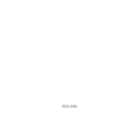
REKLAMA