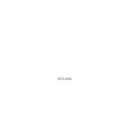
REKLAMA