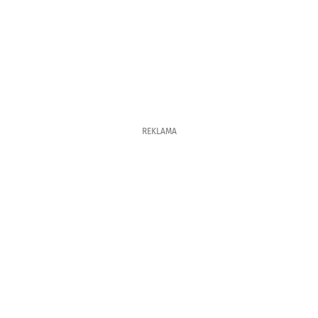
REKLAMA