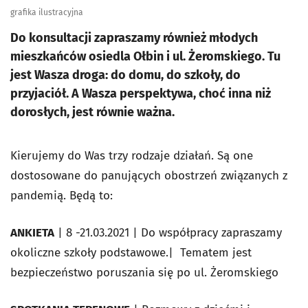
grafika ilustracyjna
Do konsultacji zapraszamy również młodych
mieszkańców osiedla Ołbin i ul. Żeromskiego. Tu
jest Wasza droga: do domu, do szkoły, do
przyjaciół. A Wasza perspektywa, choć inna niż
dorosłych, jest równie ważna.
Kierujemy do Was trzy rodzaje działań. Są one
dostosowane do panujących obostrzeń związanych z
pandemią. Będą to:
ANKIETA
| 8 -21.03.2021 | Do współpracy zapraszamy
okoliczne szkoły podstawowe.| Tematem jest
bezpieczeństwo poruszania się po ul. Żeromskiego