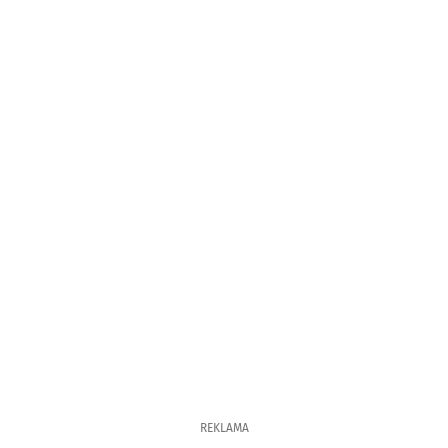
REKLAMA