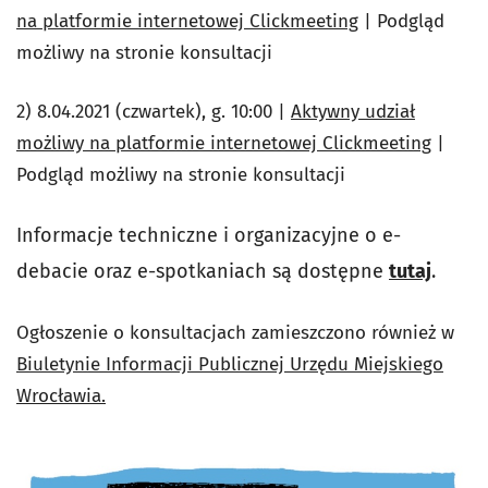
na platformie internetowej Clickmeeting
| Podgląd
możliwy na stronie konsultacji
2) 8.04.2021 (czwartek), g. 10:00 |
Aktywny udział
możliwy na platformie internetowej Clickmeeting
|
Podgląd możliwy na stronie konsultacji
Informacje techniczne i organizacyjne o e-
debacie oraz e-spotkaniach są dostępne
tutaj
.
Ogłoszenie o konsultacjach zamieszczono również w
Biuletynie Informacji Publicznej Urzędu Miejskiego
Wrocławia.