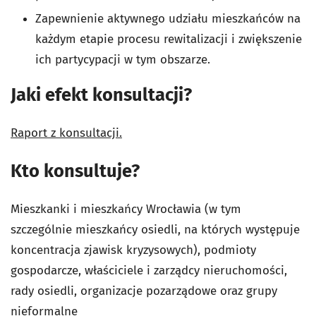
Zapewnienie aktywnego udziału mieszkańców na
każdym etapie procesu rewitalizacji i zwiększenie
ich partycypacji w tym obszarze.
Jaki efekt konsultacji?
Raport z konsultacji.
Kto konsultuje?
Mieszkanki i mieszkańcy Wrocławia (w tym
szczególnie mieszkańcy osiedli, na których występuje
koncentracja zjawisk kryzysowych), podmioty
gospodarcze, właściciele i zarządcy nieruchomości,
rady osiedli, organizacje pozarządowe oraz grupy
nieformalne