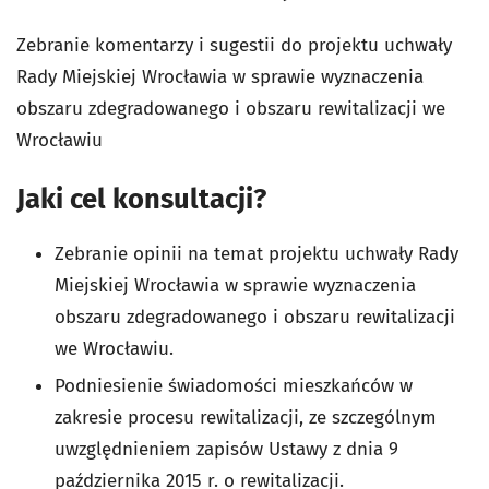
Zebranie komentarzy i sugestii do projektu uchwały
Rady Miejskiej Wrocławia w sprawie wyznaczenia
obszaru zdegradowanego i obszaru rewitalizacji we
Wrocławiu
Jaki cel konsultacji?
Zebranie opinii na temat projektu uchwały Rady
Miejskiej Wrocławia w sprawie wyznaczenia
obszaru zdegradowanego i obszaru rewitalizacji
we Wrocławiu.
Podniesienie świadomości mieszkańców w
zakresie procesu rewitalizacji, ze szczególnym
uwzględnieniem zapisów Ustawy z dnia 9
października 2015 r. o rewitalizacji.