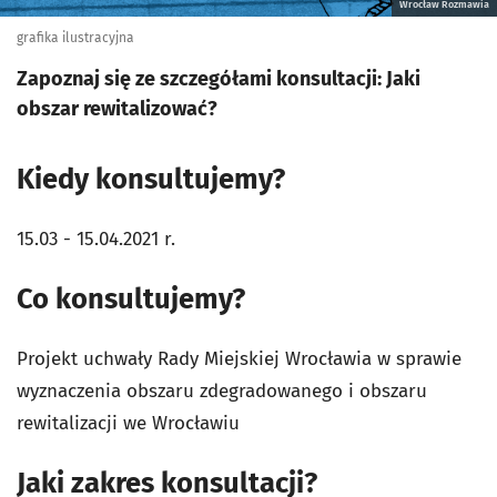
Wrocław Rozmawia
grafika ilustracyjna
Zapoznaj się ze szczegółami konsultacji: Jaki
obszar rewitalizować?
Kiedy konsultujemy?
15.03 - 15.04.2021 r.
Co konsultujemy?
Projekt uchwały Rady Miejskiej Wrocławia w sprawie
wyznaczenia obszaru zdegradowanego i obszaru
rewitalizacji we Wrocławiu
Jaki zakres konsultacji?