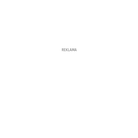
REKLAMA