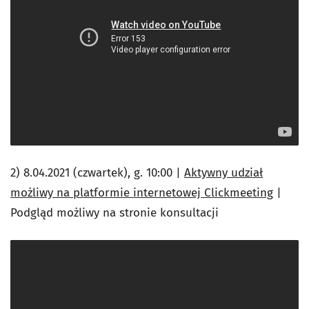
2) 8.04.2021 (czwartek), g. 10:00 |
Aktywny udział
możliwy na platformie internetowej Clickmeeting
|
Podgląd możliwy na stronie konsultacji