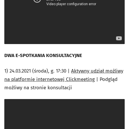
DWA E-SPOTKANIA KONSULTACYJNE
1) 24.03.2021 (środa), g. 17:30 |
Aktywny udział możliwy
na platformie internetowej Clickmeeting
| Podgląd
możliwy na stronie konsultacji