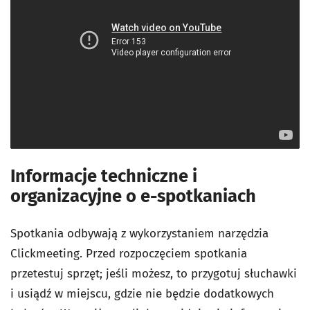
Informacje techniczne i
organizacyjne o e-spotkaniach
Spotkania odbywają z wykorzystaniem narzędzia
Clickmeeting. Przed rozpoczęciem spotkania
przetestuj sprzęt; jeśli możesz, to przygotuj słuchawki
i usiądź w miejscu, gdzie nie będzie dodatkowych