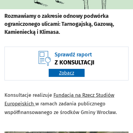
Rozmawiamy o zakresie odnowy podwórka
ograniczonego ulicami: Tarnogajską, Gazową,
Kamieniecką i Klimasa.
Sprawdź raport
Z KONSULTACJI
Zobacz
Konsultacje realizuje
Fundacja na Rzecz Studiów
Europejskich
w ramach zadania publicznego
współfinansowanego ze środków Gminy Wrocław.