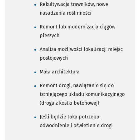
Rekultywacja trawników, nowe
nasadzenia roślinności
Remont lub modernizacja ciągów
pieszych
Analiza możliwości lokalizacji miejsc
postojowych
Mała architektura
Remont drogi, nawiązanie się do
istniejącego układu komunikacyjnego
(droga z kostki betonowej)
Jeśli będzie taka potrzeba:
odwodnienie i oświetlenie drogi