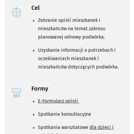
Cel
Zebranie opinii mieszkanek i
mieszkańców na temat zakresu
planowanej odnowy podwórka.
Uzyskanie informacji o potrzebach i
oczekiwaniach mieszkanek i
mieszkańców dotyczących podwórka.
Formy
E-Formularz opinii
Spotkanie konsultacyjne
Spotkania warsztatowe
dla dzieci i