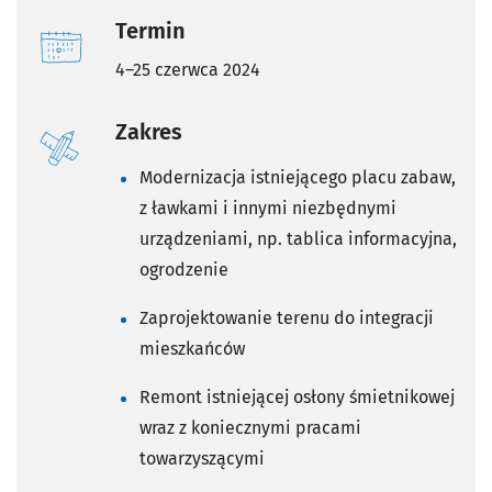
Termin
4–25 czerwca 2024
Zakres
Modernizacja istniejącego placu zabaw,
z ławkami i innymi niezbędnymi
urządzeniami, np. tablica informacyjna,
ogrodzenie
Zaprojektowanie terenu do integracji
mieszkańców
Remont istniejącej osłony śmietnikowej
wraz z koniecznymi pracami
towarzyszącymi