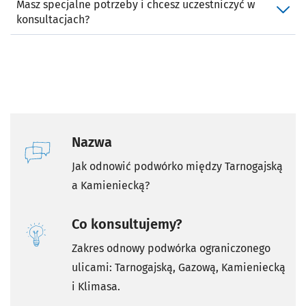
Masz specjalne potrzeby i chcesz uczestniczyć w
konsultacjach?
Nazwa
Jak odnowić podwórko między Tarnogajską
a Kamieniecką?
Co konsultujemy?
Zakres odnowy podwórka ograniczonego
ulicami: Tarnogajską, Gazową, Kamieniecką
i Klimasa.