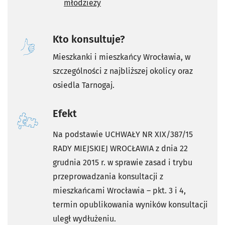
młodzieży
Kto konsultuje?
Mieszkanki i mieszkańcy Wrocławia, w
szczególności z najbliższej okolicy oraz
osiedla Tarnogaj.
Efekt
Na podstawie UCHWAŁY NR XIX/387/15
RADY MIEJSKIEJ WROCŁAWIA z dnia 22
grudnia 2015 r. w sprawie zasad i trybu
przeprowadzania konsultacji z
mieszkańcami Wrocławia – pkt. 3 i 4,
termin opublikowania wyników konsultacji
uległ wydłużeniu.