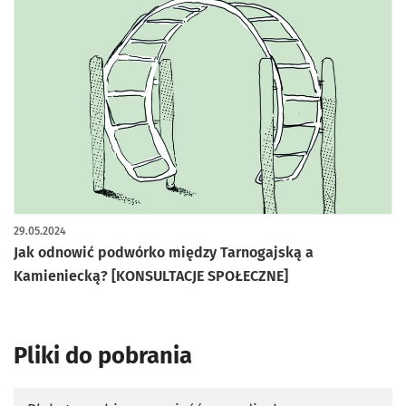
29.05.2024
Jak odnowić podwórko między Tarnogajską a
Kamieniecką? [KONSULTACJE SPOŁECZNE]
Pliki do pobrania