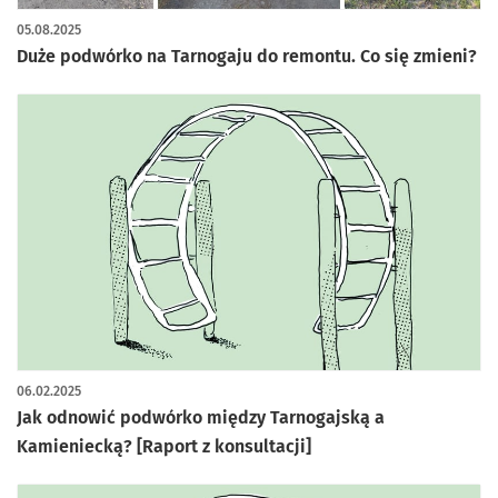
05.08.2025
Duże podwórko na Tarnogaju do remontu. Co się zmieni?
06.02.2025
Jak odnowić podwórko między Tarnogajską a
Kamieniecką? [Raport z konsultacji]