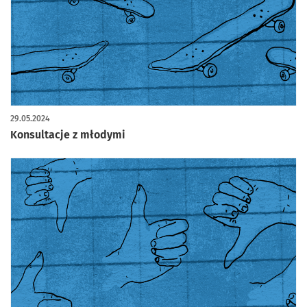
29.05.2024
Konsultacje z młodymi