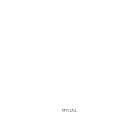
REKLAMA