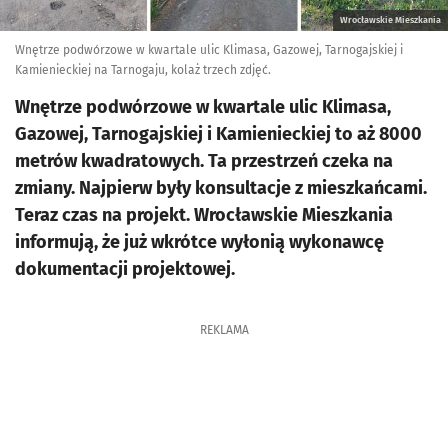
Wrocławskie Mieszkania
Wnętrze podwórzowe w kwartale ulic Klimasa, Gazowej, Tarnogajskiej i
Kamienieckiej na Tarnogaju, kolaż trzech zdjęć.
Wnętrze podwórzowe w kwartale ulic Klimasa,
Gazowej, Tarnogajskiej i Kamienieckiej to aż 8000
metrów kwadratowych. Ta przestrzeń czeka na
zmiany. Najpierw były konsultacje z mieszkańcami.
Teraz czas na projekt. Wrocławskie Mieszkania
informują, że już wkrótce wyłonią wykonawcę
dokumentacji projektowej.
REKLAMA