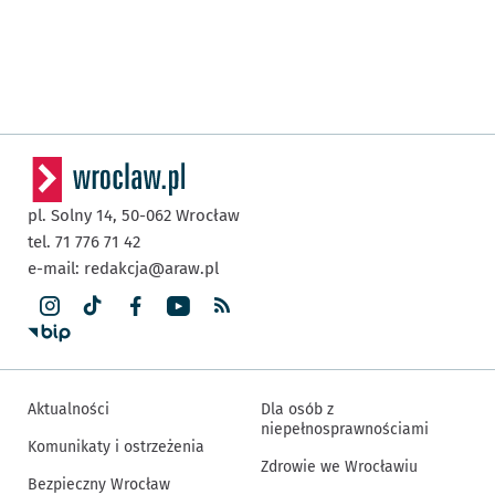
pl. Solny 14,
50-062
Wrocław
tel. 71 776 71 42
e-mail:
redakcja@araw.pl
Aktualności
Dla osób z
niepełnosprawnościami
Komunikaty i ostrzeżenia
Zdrowie we Wrocławiu
Bezpieczny Wrocław