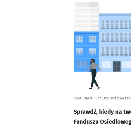
Konsultacje Funduszu Osiedlowego, 
Sprawdź, kiedy na tw
Funduszu Osiedloweg