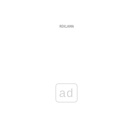
REKLAMA
ad