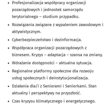
Profesjonalizacja współpracy organizacji
pozarządowych i jednostek samorządu
terytorialnego – studium przypadku.
Rozwiązania związane z wypaleniem zawodowym i
aktywistycznym.
Cyberbezpieczeństwo i dezinformacja.
Współpraca organizacji pozarządowych z
biznesem. Kryzys – adaptacja
–
szansa na zmiany.
Wdrażanie dostępności
–
aktualna sytuacja.
Regionalne platformy społeczne dla rozwoju
usług społecznych i deinstytucjonalizacja.
Działania dla/i z Seniorami i Seniorkami. Stan
aktualny i perspektywy na przyszłość.
Czas kryzysu klimatycznego i energetycznego.