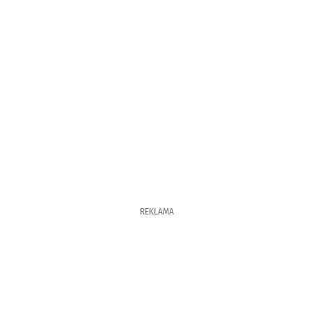
REKLAMA