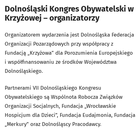
Dolnośląski Kongres Obywatelski w
Krzyżowej – organizatorzy
Organizatorem wydarzenia jest Dolnośląska Federacja
Organizacji Pozarządowych przy współpracy z
Fundacją „Krzyżowa” dla Porozumienia Europejskiego
i współfinansowaniu ze środków Województwa
Dolnośląskiego.
Partnerami VII Dolnośląskiego Kongresu
Obywatelskiego są Wspólnota Robocza Związków
Organizacji Socjalnych, Fundacja „Wrocławskie
Hospicjum dla Dzieci”, Fundacja Eudajmonia, Fundacja
„Merkury” oraz Dolnośląscy Pracodawcy.