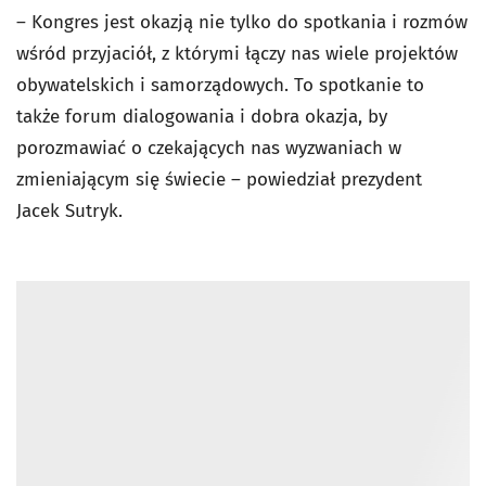
– Kongres jest okazją nie tylko do spotkania i rozmów
wśród przyjaciół, z którymi łączy nas wiele projektów
obywatelskich i samorządowych. To spotkanie to
także forum dialogowania i dobra okazja, by
porozmawiać o czekających nas
wyzwaniach w
zmieniającym się świecie – powiedział prezydent
Jacek Sutryk.