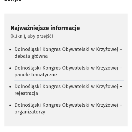
Najważniejsze informacje
(kliknij, aby przejść)
Dolnośląski Kongres Obywatelski w Krzyżowej –
debata główna
Dolnośląski Kongres Obywatelski w Krzyżowej –
panele tematyczne
Dolnośląski Kongres Obywatelski w Krzyżowej –
rejestracja
Dolnośląski Kongres Obywatelski w Krzyżowej –
organizatorzy