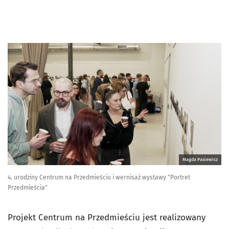
Magda Pasiewicz
4. urodziny Centrum na Przedmieściu i wernisaż wystawy "Portret
Przedmieścia"
Projekt Centrum na Przedmieściu jest realizowany