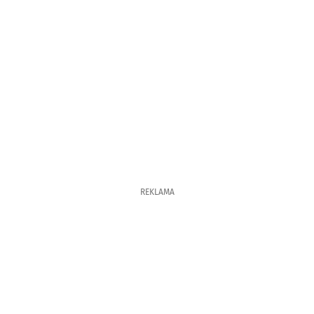
REKLAMA