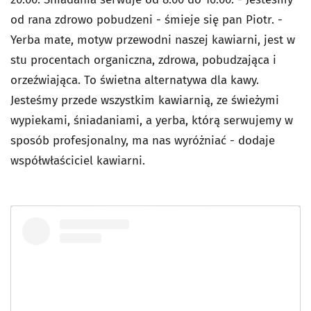
od rana zdrowo pobudzeni - śmieje się pan Piotr. -
Yerba mate, motyw przewodni naszej kawiarni, jest w
stu procentach organiczna, zdrowa, pobudzająca i
orzeźwiająca. To świetna alternatywa dla kawy.
Jesteśmy przede wszystkim kawiarnią, ze świeżymi
wypiekami, śniadaniami, a yerba, którą serwujemy w
sposób profesjonalny, ma nas wyróżniać - dodaje
współwłaściciel kawiarni.