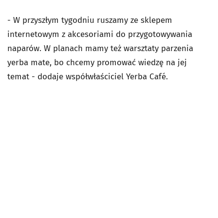
- W przyszłym tygodniu ruszamy ze sklepem
internetowym z akcesoriami do przygotowywania
naparów. W planach mamy też warsztaty parzenia
yerba mate, bo chcemy promować wiedzę na jej
temat - dodaje współwłaściciel Yerba Café.