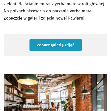
zieleni. Na ścianie mural z yerba mate w roli głównej.
Na półkach akcesoria do parzenia yerba mate.
Zobaczcie w galerii zdjęcia nowej kawiarni.
Zobacz galerię zdjęć