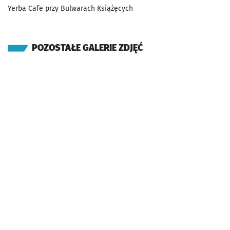
Yerba Cafe przy Bulwarach Książęcych
POZOSTAŁE GALERIE ZDJĘĆ