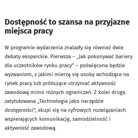
Dostępność to szansa na przyjazne
miejsca pracy
W programie wydarzenia znalazły się również dwie
debaty eksperckie. Pierwsza – „Jak pokonywać bariery
dla uczestników rynku pracy” – poświęcona będzie
wyzwaniom, z jakimi mierzą się osoby wchodzące na
rynek pracy lub próbujące utrzymać aktywność
zawodową mimo różnych ograniczeń. Z kolei druga
zatytułowana „Technologia jako narzędzie
dostępności”, skupi się na cyfrowych rozwiązaniach
wspierających komunikację, samodzielność i
aktywność zawodową.