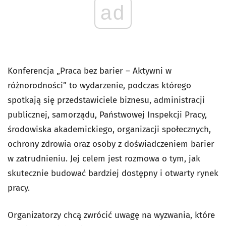
ad
Konferencja „Praca bez barier – Aktywni w
różnorodności” to wydarzenie, podczas którego
spotkają się przedstawiciele biznesu, administracji
publicznej, samorządu, Państwowej Inspekcji Pracy,
środowiska akademickiego, organizacji społecznych,
ochrony zdrowia oraz osoby z doświadczeniem barier
w zatrudnieniu. Jej celem jest rozmowa o tym, jak
skutecznie budować bardziej dostępny i otwarty rynek
pracy.
Organizatorzy chcą zwrócić uwagę na wyzwania, które