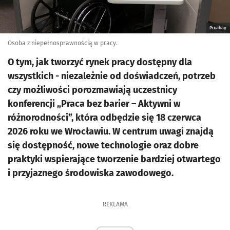
Pixabay
Osoba z niepełnosprawnością w pracy.
O tym, jak tworzyć rynek pracy dostępny dla
wszystkich - niezależnie od doświadczeń, potrzeb
czy możliwości porozmawiają uczestnicy
konferencji „Praca bez barier – Aktywni w
różnorodności”, która odbędzie się 18 czerwca
2026 roku we Wrocławiu. W centrum uwagi znajdą
się dostępność, nowe technologie oraz dobre
praktyki wspierające tworzenie bardziej otwartego
i przyjaznego środowiska zawodowego.
REKLAMA