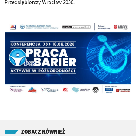
Przedsiębiorczy Wrocław 2030.
ZOBACZ RÓWNIEŻ