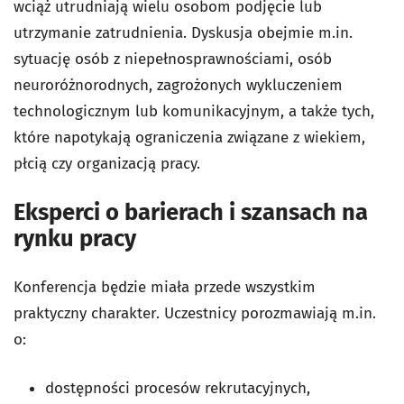
wciąż utrudniają wielu osobom podjęcie lub
utrzymanie zatrudnienia. Dyskusja obejmie m.in.
sytuację osób z niepełnosprawnościami, osób
neuroróżnorodnych, zagrożonych wykluczeniem
technologicznym lub komunikacyjnym, a także tych,
które napotykają ograniczenia związane z wiekiem,
płcią czy organizacją pracy.
Eksperci o barierach i szansach na
rynku pracy
Konferencja będzie miała przede wszystkim
praktyczny charakter. Uczestnicy porozmawiają m.in.
o:
dostępności procesów rekrutacyjnych,