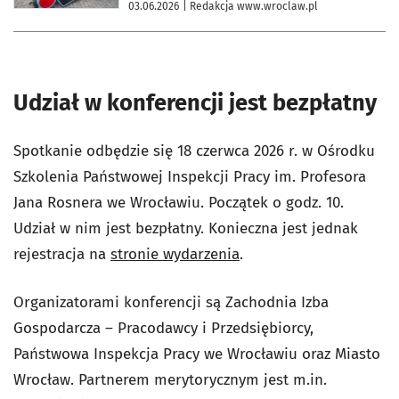
03.06.2026
| Redakcja www.wroclaw.pl
Udział w konferencji jest bezpłatny
Spotkanie odbędzie się 18 czerwca 2026 r. w Ośrodku
Szkolenia Państwowej Inspekcji Pracy im. Profesora
Jana Rosnera we Wrocławiu. Początek o godz. 10.
Udział w nim jest bezpłatny. Konieczna jest jednak
rejestracja na
stronie wydarzenia
.
Organizatorami konferencji są Zachodnia Izba
Gospodarcza – Pracodawcy i Przedsiębiorcy,
Państwowa Inspekcja Pracy we Wrocławiu oraz Miasto
Wrocław. Partnerem merytorycznym jest m.in.