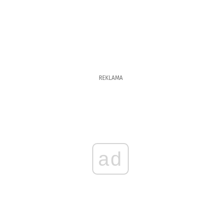
REKLAMA
ad