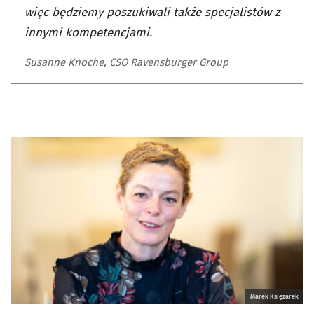
więc będziemy poszukiwali także specjalistów z
innymi kompetencjami.
Susanne Knoche, CSO Ravensburger Group
Marek Księżarek