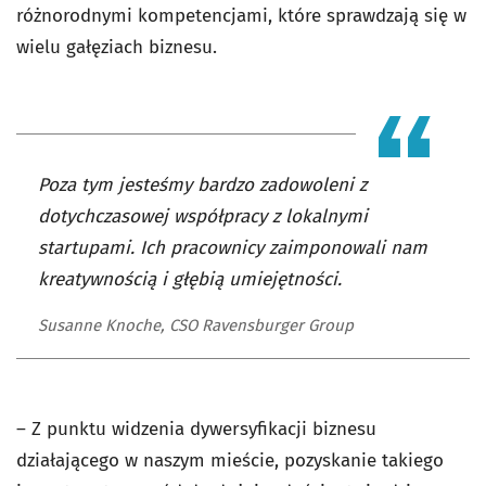
różnorodnymi kompetencjami, które sprawdzają się w
wielu gałęziach biznesu.
Poza tym jesteśmy bardzo zadowoleni z
dotychczasowej współpracy z lokalnymi
startupami. Ich pracownicy zaimponowali nam
kreatywnością i głębią umiejętności.
Susanne Knoche, CSO Ravensburger Group
– Z punktu widzenia dywersyfikacji biznesu
działającego w naszym mieście, pozyskanie takiego