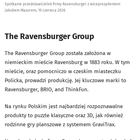
Spotkanie przedstawicielek firmy Ravensburger z wiceprezydentem
Jakubem Mazurem, 19 czerwca 2026
The Ravensburger Group
The Ravensburger Group została założona w
niemieckim mieście Ravensburg w 1883 roku. W tym
mieście, oraz pomocniczo w czeskim miasteczku
Policka, prowadzi produkcję. Jej kluczowe marki to
Ravensburger, BRIO, and ThinkFun.
Na rynku Polskim jest najbardziej rozpoznawalne
produkty to puzzle klasyczne oraz 3D, jak również
rodzinne gry planszowe z systemem GraviTrax.