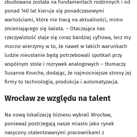
zbudowana została na fundamentach rodzinnych i od
ponad 140 lat kieruje się ponadczasowymi
wartościami, które nie tracą na aktualności, mimo
zmieniającego się świata. – Otaczająca nas
rzeczywistość staje się coraz bardziej cyfrowa, lecz my
mocno wierzymy w to, że nawet w takich warunkach
ludzie nieustanie będą potrzebowali spotkań przy
wspólnym stole i rozrywek analogowych – tłumaczy
Susanne Knoche, dodając, że najmocniejsze strony jej
firmy to technologia, produkcja i automatyzacja.
Wrocław ze względu na talent
Na nową lokalizację biznesu wybrali Wrocław,
ponieważ postrzegają nasze miasto jako rynek
nasycony utalentowanymi pracownikami z