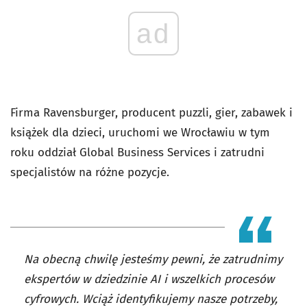
ad
Firma Ravensburger, producent puzzli, gier, zabawek i
książek dla dzieci, uruchomi we Wrocławiu w tym
roku oddział Global Business Services i zatrudni
specjalistów na różne pozycje.
Na obecną chwilę jesteśmy pewni, że zatrudnimy
ekspertów w dziedzinie AI i wszelkich procesów
cyfrowych. Wciąż identyfikujemy nasze potrzeby,