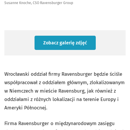
Susanne Knoche, CSO Ravensburger Group
Zobacz galerię zdjęć
Wrocławski oddział firmy Ravensburger będzie ściśle
współpracował z oddziałem głównym, zlokalizowanym
w Niemczech w mieście Ravensburg, jak również z
oddziałami z różnych lokalizacji na terenie Europy i
Ameryki Północnej.
Firma Ravensburger o międzynarodowym zasięgu