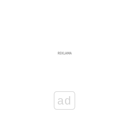
REKLAMA
ad