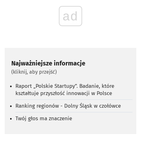
ad
Najważniejsze informacje
(kliknij, aby przejść)
Raport „Polskie Startupy”. Badanie, które
kształtuje przyszłość innowacji w Polsce
Ranking regionów - Dolny Śląsk w czołówce
Twój głos ma znaczenie