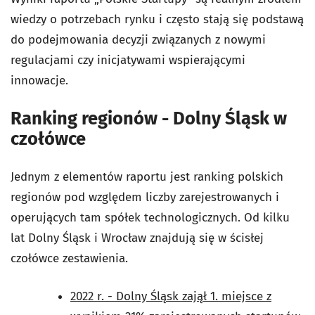
wiedzy o potrzebach rynku i często stają się podstawą
do podejmowania decyzji związanych z nowymi
regulacjami czy inicjatywami wspierającymi
innowacje.
Ranking regionów - Dolny Śląsk w
czołówce
Jednym z elementów raportu jest ranking polskich
regionów pod względem liczby zarejestrowanych i
operujących tam spółek technologicznych. Od kilku
lat Dolny Śląsk i Wrocław znajdują się w ścisłej
czołówce zestawienia.
2022 r. - Dolny Śląsk zajął 1. miejsce z