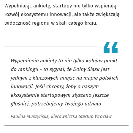
Wypełniając ankietę, startupy nie tylko wspierają
rozwój ekosystemu innowacji, ale także zwiększają
widoczność regionu w skali całego kraju.
Wypełnienie ankiety to nie tylko kolejny punkt
do rankingu - to sygnał, że Dolny Śląsk jest
jednym z kluczowych miejsc na mapie polskich
innowacji. Jeśli chcemy, żeby o naszym
ekosystemie startupowym słyszano jeszcze
głośniej, potrzebujemy Twojego udziału
Paulina Muszyńska, kierowniczka Startup Wroclaw