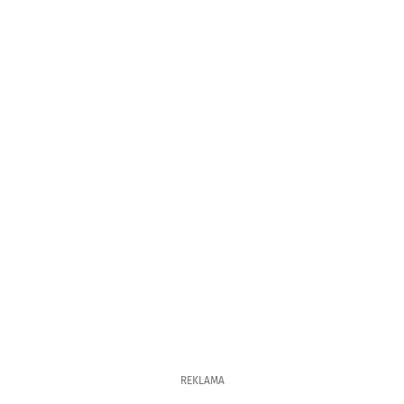
REKLAMA