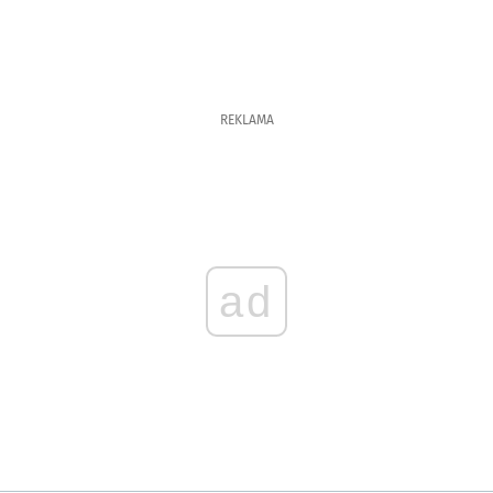
REKLAMA
ad