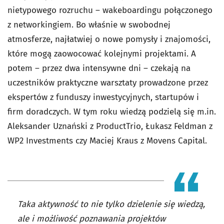
nietypowego rozruchu – wakeboardingu połączonego
z networkingiem. Bo właśnie w swobodnej
atmosferze, najłatwiej o nowe pomysły i znajomości,
które mogą zaowocować kolejnymi projektami. A
potem – przez dwa intensywne dni – czekają na
uczestników praktyczne warsztaty prowadzone przez
ekspertów z funduszy inwestycyjnych, startupów i
firm doradczych. W tym roku wiedzą podzielą się m.in.
Aleksander Uznański z ProductTrio, Łukasz Feldman z
WP2 Investments czy Maciej Kraus z Movens Capital.
Taka aktywność to nie tylko dzielenie się wiedzą,
ale i możliwość poznawania projektów