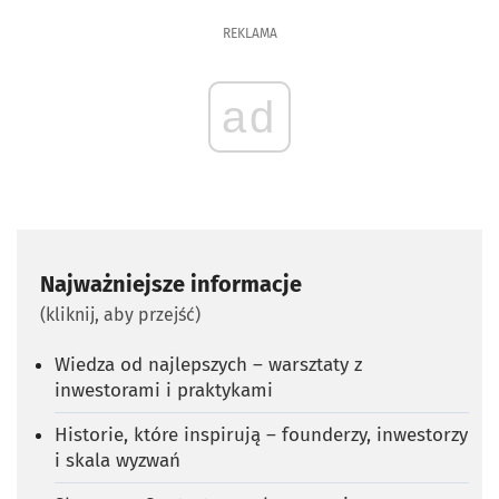
REKLAMA
ad
Najważniejsze informacje
(kliknij, aby przejść)
Wiedza od najlepszych – warsztaty z
inwestorami i praktykami
Historie, które inspirują – founderzy, inwestorzy
i skala wyzwań