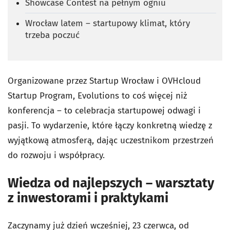
Showcase Contest na pełnym ogniu
Wrocław latem – startupowy klimat, który
trzeba poczuć
Organizowane przez Startup Wrocław i OVHcloud
Startup Program, Evolutions to coś więcej niż
konferencja – to celebracja startupowej odwagi i
pasji. To wydarzenie, które łączy konkretną wiedzę z
wyjątkową atmosferą, dając uczestnikom przestrzeń
do rozwoju i współpracy.
Wiedza od najlepszych – warsztaty
z inwestorami i praktykami
Zaczynamy już dzień wcześniej, 23 czerwca, od