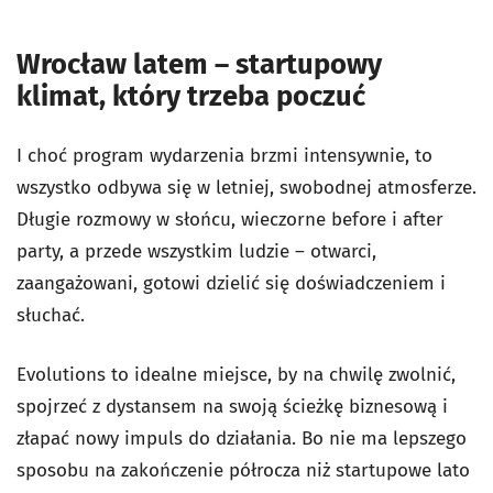
Wrocław latem – startupowy
klimat, który trzeba poczuć
I choć program wydarzenia brzmi intensywnie, to
wszystko odbywa się w letniej, swobodnej atmosferze.
Długie rozmowy w słońcu, wieczorne before i after
party, a przede wszystkim ludzie – otwarci,
zaangażowani, gotowi dzielić się doświadczeniem i
słuchać.
Evolutions to idealne miejsce, by na chwilę zwolnić,
spojrzeć z dystansem na swoją ścieżkę biznesową i
złapać nowy impuls do działania. Bo nie ma lepszego
sposobu na zakończenie półrocza niż startupowe lato