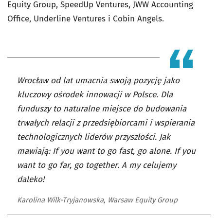
Equity Group, SpeedUp Ventures, JWW Accounting
Office, Underline Ventures i Cobin Angels.
Wrocław od lat umacnia swoją pozycję jako
kluczowy ośrodek innowacji w Polsce. Dla
funduszy to naturalne miejsce do budowania
trwałych relacji z przedsiębiorcami i wspierania
technologicznych liderów przyszłości. Jak
mawiają: If you want to go fast, go alone. If you
want to go far, go together. A my celujemy
daleko!
Karolina Wilk-Tryjanowska, Warsaw Equity Group