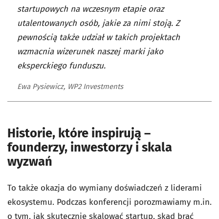
startupowych na wczesnym etapie oraz
utalentowanych osób, jakie za nimi stoją. Z
pewnością także udział w takich projektach
wzmacnia wizerunek naszej marki jako
eksperckiego funduszu.
Ewa Pysiewicz, WP2 Investments
Historie, które inspirują –
founderzy, inwestorzy i skala
wyzwań
To także okazja do wymiany doświadczeń z liderami
ekosystemu. Podczas konferencji porozmawiamy m.in.
o tym, jak skutecznie skalować startup, skąd brać