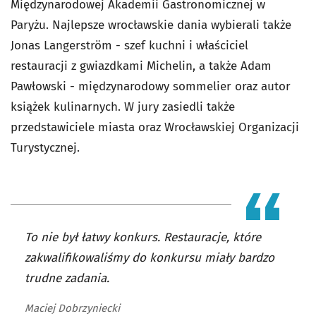
Międzynarodowej Akademii Gastronomicznej w
Paryżu. Najlepsze wrocławskie dania wybierali także
Jonas Langerström - szef kuchni i właściciel
restauracji z gwiazdkami Michelin, a także Adam
Pawłowski - międzynarodowy sommelier oraz autor
książek kulinarnych. W jury zasiedli także
przedstawiciele miasta oraz Wrocławskiej Organizacji
Turystycznej.
To nie był łatwy konkurs. Restauracje, które
zakwalifikowaliśmy do konkursu miały bardzo
trudne zadania.
Maciej Dobrzyniecki