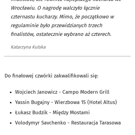
Wrocławiu. O nagrodę walczyło łącznie
czternastu kucharzy. Mimo, że początkowo w
regulaminie było przewidzianych trzech
finalistów, ostatecznie wybrano aż czterech.
Katarzyna Kulska
Do finałowej czwórki zakwalifikowali się:
Wojciech Janowicz - Campo Modern Grill
Yassin Bugajny - Wierzbowa 15 (Hotel Altus)
Łukasz Budzik - Między Mostami
Volodymyr Savchenko - Restauracja Tarasowa