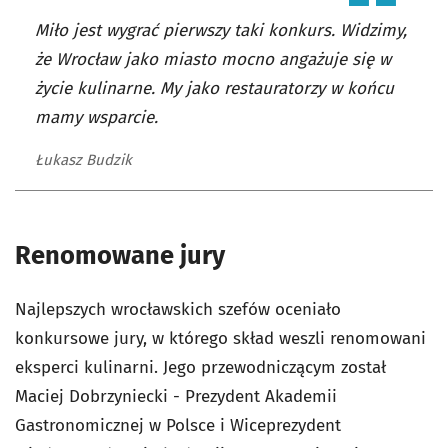
Miło jest wygrać pierwszy taki konkurs. Widzimy,
że Wrocław jako miasto mocno angażuje się w
życie kulinarne. My jako restauratorzy w końcu
mamy wsparcie.
Łukasz Budzik
Renomowane jury
Najlepszych wrocławskich szefów oceniało
konkursowe jury, w którego skład weszli renomowani
eksperci kulinarni. Jego przewodniczącym został
Maciej Dobrzyniecki - Prezydent Akademii
Gastronomicznej w Polsce i Wiceprezydent