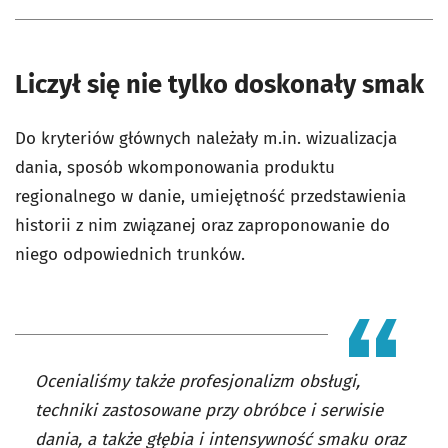
Liczył się nie tylko doskonały smak
Do kryteriów głównych należały m.in. wizualizacja
dania, sposób wkomponowania produktu
regionalnego w danie, umiejętność przedstawienia
historii z nim związanej oraz zaproponowanie do
niego odpowiednich trunków.
Ocenialiśmy także profesjonalizm obsługi,
techniki zastosowane przy obróbce i serwisie
dania, a także głębia i intensywność smaku oraz