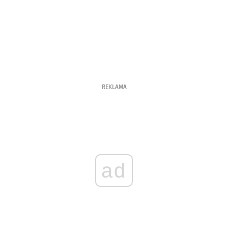
REKLAMA
ad