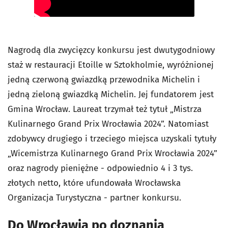
Nagrodą dla zwycięzcy konkursu jest dwutygodniowy
staż w restauracji Etoille w Sztokholmie, wyróżnionej
jedną czerwoną gwiazdką przewodnika Michelin i
jedną zieloną gwiazdką Michelin. Jej fundatorem jest
Gmina Wrocław. Laureat trzymał też tytuł „Mistrza
Kulinarnego Grand Prix Wrocławia 2024”. Natomiast
zdobywcy drugiego i trzeciego miejsca uzyskali tytuły
„Wicemistrza Kulinarnego Grand Prix Wrocławia 2024”
oraz nagrody pieniężne - odpowiednio 4 i 3 tys.
złotych netto, które ufundowała Wrocławska
Organizacja Turystyczna - partner konkursu.
Do Wrocławia po doznania