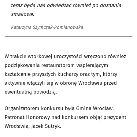
teraz będą nas odwiedzać również po doznania
smakowe.
Katarzyna Szymczak-Pomianowska
W trakcie wtorkowej uroczystości wręczono również
podziękowania restauratorom wspierającym
kształcenie przyszłych kucharzy oraz tym, którzy
aktywnie włączyli się w obronę Wrocławia przed
ewentualną powodzią.
Organizatorem konkursu była Gmina Wrocław.
Patronat Honorowy nad konkursem objął prezydent
Wrocławia, Jacek Sutryk.