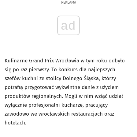
REKLAMA
ad
Kulinarne Grand Prix Wrocławia w tym roku odbyło
się po raz pierwszy. To konkurs dla najlepszych
szefów kuchni ze stolicy Dolnego Śląska, którzy
potrafią przygotować wykwintne danie z użyciem
produktów regionalnych. Mogli w nim wziąć udział
wyłącznie profesjonalni kucharze, pracujący
zawodowo we wrocławskich restauracjach oraz
hotelach.