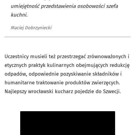
umiejętność przedstawienia osobowości szefa
kuchni.
Maciej Dobrzyniecki
Uczestnicy musieli też przestrzegać zrównoważonych i
etycznych praktyk kulinarnych obejmujących redukcję
odpadów, odpowiednie pozyskiwanie składników i
humanitarne traktowanie produktów zwierzęcych.
Najlepszy wrocławski kucharz pojedzie do Szwecji.