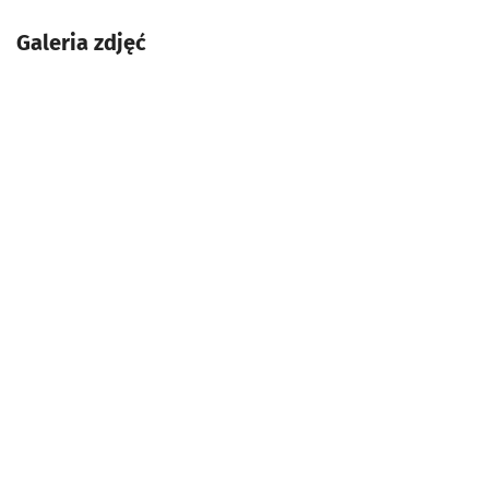
Galeria zdjęć