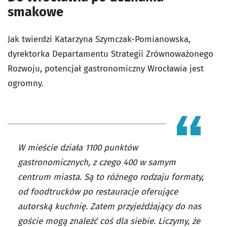
smakowe
Jak twierdzi Katarzyna Szymczak-Pomianowska,
dyrektorka Departamentu Strategii Zrównoważonego
Rozwoju, potencjał gastronomiczny Wrocławia jest
ogromny.
W mieście działa 1100 punktów
gastronomicznych, z czego 400 w samym
centrum miasta. Są to różnego rodzaju formaty,
od foodtrucków po restauracje oferujące
autorską kuchnię. Zatem przyjeżdżający do nas
goście mogą znaleźć coś dla siebie. Liczymy, że