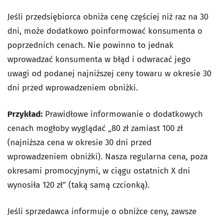
Jeśli przedsiębiorca obniża cenę częściej niż raz na 30
dni, może dodatkowo poinformować konsumenta o
poprzednich cenach. Nie powinno to jednak
wprowadzać konsumenta w błąd i odwracać jego
uwagi od podanej najniższej ceny towaru w okresie 30
dni przed wprowadzeniem obniżki.
Przykład:
Prawidłowe informowanie o dodatkowych
cenach mogłoby wyglądać „80 zł zamiast 100 zł
(najniższa cena w okresie 30 dni przed
wprowadzeniem obniżki). Nasza regularna cena, poza
okresami promocyjnymi, w ciągu ostatnich X dni
wynosiła 120 zł” (taką samą czcionką).
Jeśli sprzedawca informuje o obniżce ceny, zawsze