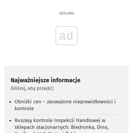
REKLAMA
ad
Najważniejsze informacje
(kliknij, aby przejść)
Obniżki cen – zauważone nieprawidłowości i
kontrole
Ruszają kontrole Inspekcji Handlowej w
sklepach stacjonarnych: Biedronka, Dino,