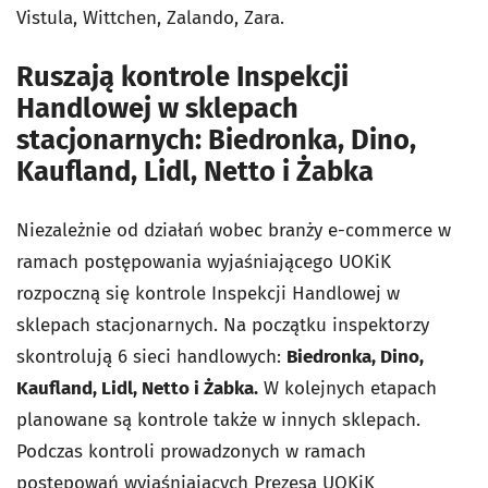
Vistula, Wittchen, Zalando, Zara.
Ruszają kontrole Inspekcji
Handlowej w sklepach
stacjonarnych: Biedronka, Dino,
Kaufland, Lidl, Netto i Żabka
Niezależnie od działań wobec branży e-commerce w
ramach postępowania wyjaśniającego UOKiK
rozpoczną się kontrole Inspekcji Handlowej w
sklepach stacjonarnych. Na początku inspektorzy
skontrolują 6 sieci handlowych:
Biedronka, Dino,
Kaufland, Lidl, Netto i Żabka.
W kolejnych etapach
planowane są kontrole także w innych sklepach.
Podczas kontroli prowadzonych w ramach
postępowań wyjaśniających Prezesa UOKiK