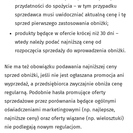
przydatności do spożycia – w tym przypadku
sprzedawca musi uwidoczniać aktualną cenę i tę
sprzed pierwszego zastosowania obniżki;
produkty będące w ofercie krócej niż 30 dni –
wtedy należy podać najniższą cenę od
rozpoczęcia sprzedaży do wprowadzenia obniżki.
Nie ma też obowiązku podawania najniższej ceny
sprzed obniżki, jeśli nie jest ogłaszana promocja ani
wyprzedaż, a przedsiębiorca zwyczajnie obniża cenę
regularną. Podobnie hasła promujące oferty
sprzedażowe przez porównania będące ogólnymi
oświadczeniami marketingowymi (np. najlepsze,
najniższe ceny) oraz oferty wiązane (np. wielosztuki)
nie podlegają nowym regulacjom.