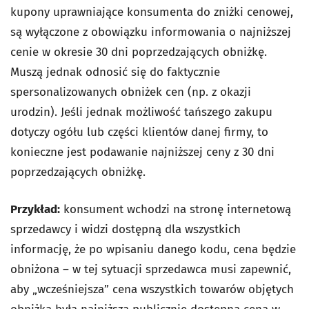
kupony uprawniające konsumenta do zniżki cenowej,
są wyłączone z obowiązku informowania o najniższej
cenie w okresie 30 dni poprzedzających obniżkę.
Muszą jednak odnosić się do faktycznie
spersonalizowanych obniżek cen (np. z okazji
urodzin). Jeśli jednak możliwość tańszego zakupu
dotyczy ogółu lub części klientów danej firmy, to
konieczne jest podawanie najniższej ceny z 30 dni
poprzedzających obniżkę.
Przykład:
konsument wchodzi na stronę internetową
sprzedawcy i widzi dostępną dla wszystkich
informację, że po wpisaniu danego kodu, cena będzie
obniżona – w tej sytuacji sprzedawca musi zapewnić,
aby „wcześniejsza” cena wszystkich towarów objętych