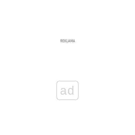
REKLAMA
ad