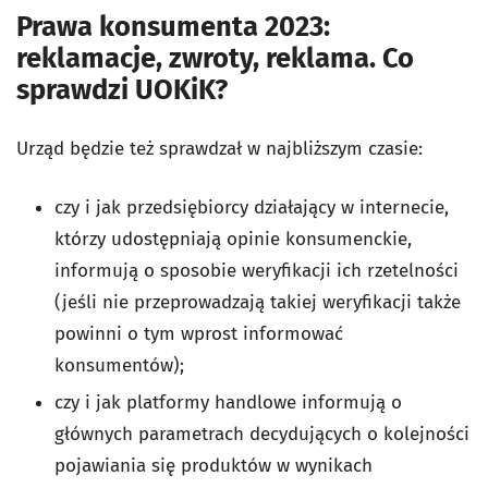
Prawa konsumenta 2023:
reklamacje, zwroty, reklama. Co
sprawdzi UOKiK?
Urząd będzie też sprawdzał w najbliższym czasie:
czy i jak przedsiębiorcy działający w internecie,
którzy udostępniają opinie konsumenckie,
informują o sposobie weryfikacji ich rzetelności
(jeśli nie przeprowadzają takiej weryfikacji także
powinni o tym wprost informować
konsumentów);
czy i jak platformy handlowe informują o
głównych parametrach decydujących o kolejności
pojawiania się produktów w wynikach