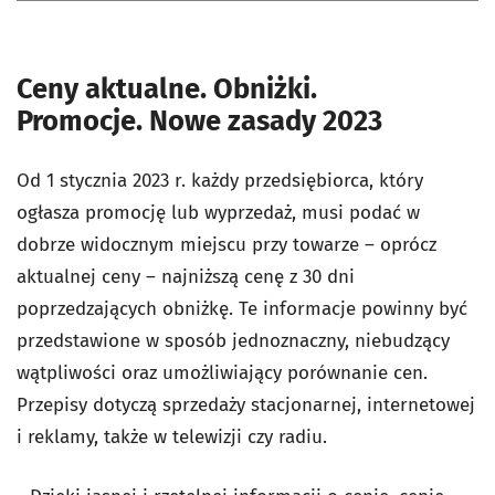
Ceny aktualne. Obniżki.
Promocje. Nowe zasady 2023
Od 1 stycznia 2023 r. każdy przedsiębiorca, który
ogłasza promocję lub wyprzedaż, musi podać w
dobrze widocznym miejscu przy towarze – oprócz
aktualnej ceny – najniższą cenę z 30 dni
poprzedzających obniżkę. Te informacje powinny być
przedstawione w sposób jednoznaczny, niebudzący
wątpliwości oraz umożliwiający porównanie cen.
Przepisy dotyczą sprzedaży stacjonarnej, internetowej
i reklamy, także w telewizji czy radiu.