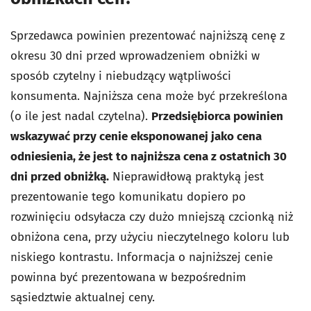
Sprzedawca powinien prezentować najniższą cenę z
okresu 30 dni przed wprowadzeniem obniżki w
sposób czytelny i niebudzący wątpliwości
konsumenta. Najniższa cena może być przekreślona
(o ile jest nadal czytelna).
Przedsiębiorca powinien
wskazywać przy cenie eksponowanej jako cena
odniesienia, że jest to najniższa cena z ostatnich 30
dni przed obniżką.
Nieprawidłową praktyką jest
prezentowanie tego komunikatu dopiero po
rozwinięciu odsyłacza czy dużo mniejszą czcionką niż
obniżona cena, przy użyciu nieczytelnego koloru lub
niskiego kontrastu. Informacja o najniższej cenie
powinna być prezentowana w bezpośrednim
sąsiedztwie aktualnej ceny.