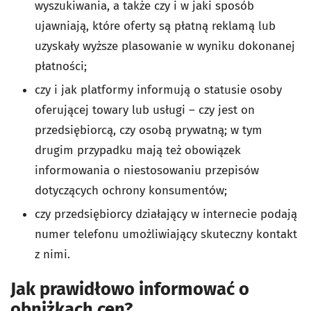
wyszukiwania, a także czy i w jaki sposób
ujawniają, które oferty są płatną reklamą lub
uzyskały wyższe plasowanie w wyniku dokonanej
płatności;
czy i jak platformy informują o statusie osoby
oferującej towary lub usługi – czy jest on
przedsiębiorcą, czy osobą prywatną; w tym
drugim przypadku mają też obowiązek
informowania o niestosowaniu przepisów
dotyczących ochrony konsumentów;
czy przedsiębiorcy działający w internecie podają
numer telefonu umożliwiający skuteczny kontakt
z nimi.
Jak prawidłowo informować o
obniżkach cen?