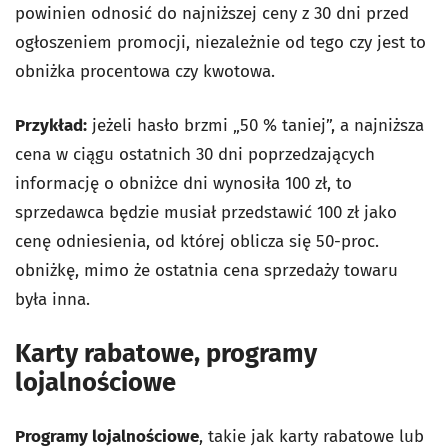
powinien odnosić do najniższej ceny z 30 dni przed
ogłoszeniem promocji, niezależnie od tego czy jest to
obniżka procentowa czy kwotowa.
Przykład:
jeżeli hasło brzmi „50 % taniej”, a najniższa
cena w ciągu ostatnich 30 dni poprzedzających
informację o obniżce dni wynosiła 100 zł, to
sprzedawca będzie musiał przedstawić 100 zł jako
cenę odniesienia, od której oblicza się 50-proc.
obniżkę, mimo że ostatnia cena sprzedaży towaru
była inna.
Karty rabatowe, programy
lojalnościowe
Programy lojalnościowe
, takie jak karty rabatowe lub