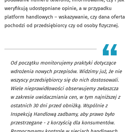
weryfikują udostępniane opinie, a w przypadku
platform handlowych – wskazywanie, czy dana oferta
pochodzi od przedsiębiorcy czy od osoby fizycznej.
Od początku monitorujemy praktyki dotyczące
wdrożenia nowych przepisów. Widzimy już, że nie
wszyscy przedsiębiorcy się do nich dostosowali.
Wiele nieprawidłowości obserwujemy zwłaszcza
w zakresie uwidaczniania cen, w tym najniższej z
ostatnich 30 dni przed obniżką. Wspólnie z
Inspekcją Handlową zadbamy, aby prawo było
przestrzegane - z korzyścią dla konsumentów.
Rozpoczynamy kontrole w sieciach handlowych,