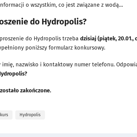
formacji o wszystkim, co jest związane z wodą…
oszenie do Hydropolis?
proszenie do Hydropolis trzeba
dzisiaj (piątek, 20.01.
pełniony poniższy formularz konkursowy.
imię, nazwisko i kontaktowy numer telefonu. Odpowi
Hydropolis?
zostało zakończone.
kurs
Hydropolis