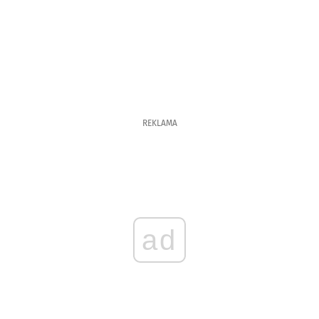
REKLAMA
ad