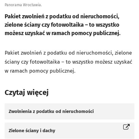
Panorama Wrocławia.
Pakiet zwolnień z podatku od nieruchomości,
zielone ściany czy fotowoltaika – to wszystko
możesz uzyskać w ramach pomocy publicznej.
Pakiet zwolnień z podatku od nieruchomości, zielone
ściany czy fotowoltaika – to wszystko możesz uzyskać
w ramach pomocy publicznej.
Czytaj więcej
Zwolnienia z podatku od nieruchomości
Zielone ściany i dachy
Otworzy się w nowej karcie