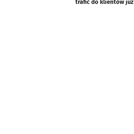
trafić do klientów ju