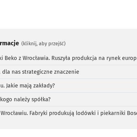
ormacje
(kliknij, aby przejść)
ki Beko z Wrocławia. Ruszyła produkcja na rynek europ
dla nas strategiczne znaczenie
. Jakie mają zakłady?
kogo należy spółka?
Wrocławiu. Fabryki produkują lodówki i piekarniki Bos