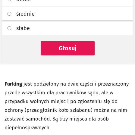
średnie
słabe
Głosuj
Parking
jest podzielony na dwie części i przeznaczony
przede wszystkim dla pracowników sądu, ale w
przypadku wolnych miejsc i po zgłoszeniu się do
ochrony (przez głośnik koło szlabanu) można na nim
zostawić samochód. Są trzy miejsca dla osób
niepełnosprawnych.