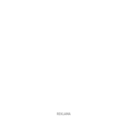
REKLAMA