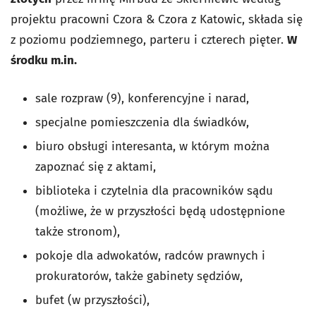
projektu pracowni Czora & Czora z Katowic, składa się
z poziomu podziemnego, parteru i czterech pięter.
W
środku m.in.
sale rozpraw (9), konferencyjne i narad,
specjalne pomieszczenia dla świadków,
biuro obsługi interesanta, w którym można
zapoznać się z aktami,
biblioteka i czytelnia dla pracowników sądu
(możliwe, że w przyszłości będą udostępnione
także stronom),
pokoje dla adwokatów, radców prawnych i
prokuratorów, także gabinety sędziów,
bufet (w przyszłości),