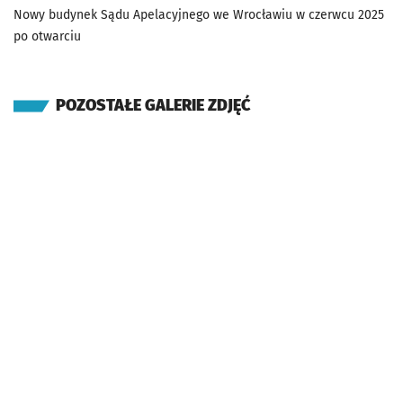
Nowy budynek Sądu Apelacyjnego we Wrocławiu w czerwcu 2025
po otwarciu
POZOSTAŁE GALERIE ZDJĘĆ