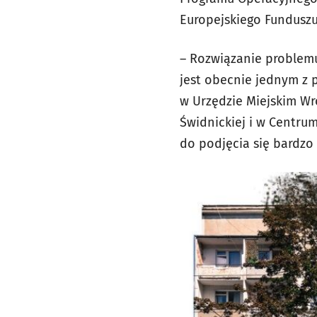
Europejskiego Funduszu 
– Rozwiązanie problemu
jest obecnie jednym z 
w Urzędzie Miejskim Wr
Świdnickiej i w Centru
do podjęcia się bardzo