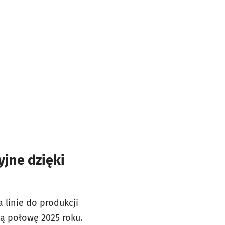
yjne dzięki
 linie do produkcji
ą połowę 2025 roku.