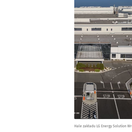
Hale zakładu LG Energy Solution Wr