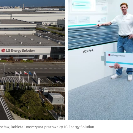
ocław, kobieta i mężczyzna pracownicy LG Energy Solution