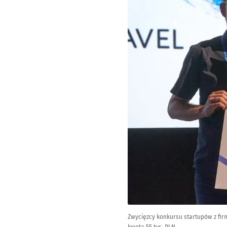
Zwycięzcy konkursu startupów z fir