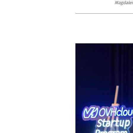
Magdalen