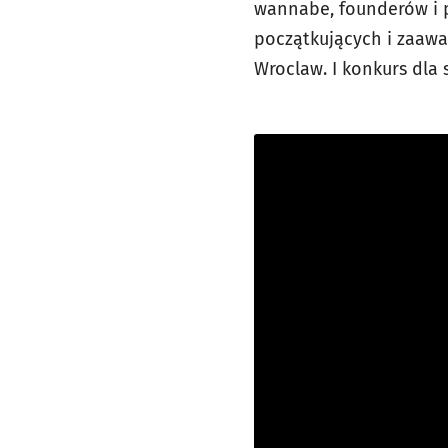
wannabe, founderów i 
początkujących i zaawa
Wroclaw. I konkurs dla