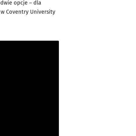
dwie opcje – dla
w Coventry University