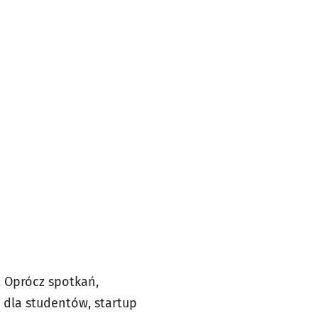
. Oprócz spotkań,
 dla studentów, startup