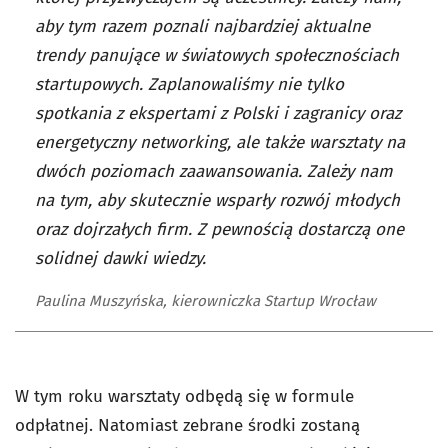
aby tym razem poznali najbardziej aktualne
trendy panujące w światowych społecznościach
startupowych. Zaplanowaliśmy nie tylko
spotkania z ekspertami z Polski i zagranicy oraz
energetyczny networking, ale także warsztaty na
dwóch poziomach zaawansowania. Zależy nam
na tym, aby skutecznie wsparły rozwój młodych
oraz dojrzałych firm. Z pewnością dostarczą one
solidnej dawki wiedzy.
Paulina Muszyńska, kierowniczka Startup Wrocław
W tym roku warsztaty
odbędą się w formule
odpłatnej. Natomiast zebrane środki zostaną