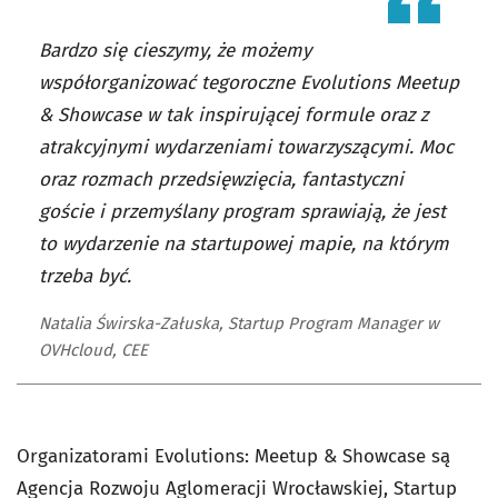
Bardzo się cieszymy, że możemy
współorganizować tegoroczne Evolutions Meetup
& Showcase w tak inspirującej formule oraz z
atrakcyjnymi wydarzeniami towarzyszącymi. Moc
oraz rozmach przedsięwzięcia, fantastyczni
goście i przemyślany program sprawiają, że jest
to wydarzenie na startupowej mapie, na którym
trzeba być.
Natalia Świrska-Załuska, Startup Program Manager w
OVHcloud, CEE
Organizatorami
Evolutions: Meetup & Showcase są
Agencja Rozwoju Aglomeracji Wrocławskiej, Startup