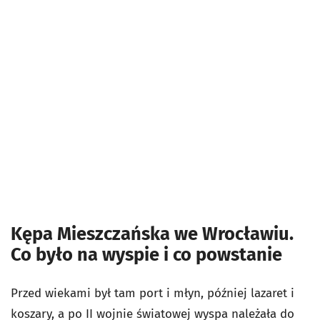
Kępa Mieszczańska we Wrocławiu.
Co było na wyspie i co powstanie
Przed wiekami był tam port i młyn, później lazaret i
koszary, a po II wojnie światowej wyspa należała do