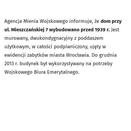
Agencja Mienia Wojskowego informuje, że
dom przy
ul. Mieszczańskiej 7 wybudowano przed 1939 r.
Jest
murowany, dwukondygnacyjny z poddaszem
użytkowym, w całości podpiwniczony, ujęty w
ewidencji zabytków miasta Wrocławia. Do grudnia
2013 r. budynek był wykorzystywany na potrzeby
Wojskowego Biura Emerytalnego.