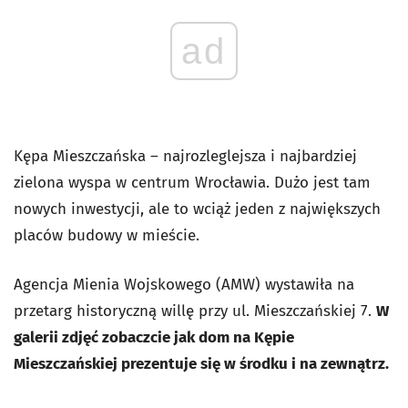
ad
Kępa Mieszczańska – najrozleglejsza i najbardziej
zielona wyspa w centrum Wrocławia. Dużo jest tam
nowych inwestycji, ale to wciąż jeden z największych
placów budowy w mieście.
Agencja Mienia Wojskowego (AMW) wystawiła na
przetarg historyczną willę przy ul. Mieszczańskiej 7.
W
galerii zdjęć zobaczcie jak dom na Kępie
Mieszczańskiej prezentuje się w środku i na zewnątrz.