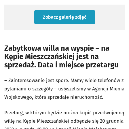
Zobacz galerię zdjęć
Zabytkowa willa na wyspie – na
Kępie Mieszczańskiej jest na
sprzedaż. Data i miejsce przetargu
– Zainteresowanie jest spore. Mamy wiele telefonów z
pytaniami o szczegóły – usłyszeliśmy w Agencji Mienia
Wojskowego, która sprzedaje nieruchomość.
Przetarg, w którym będzie można kupić przedwojenną
willę na Kępie Mieszczańskiej odbędzie się 20 grudnia