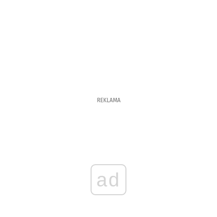
REKLAMA
ad