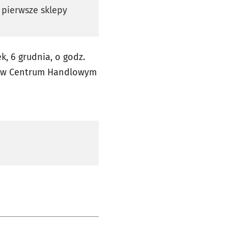
 pierwsze sklepy
, 6 grudnia, o godz.
ła w Centrum Handlowym