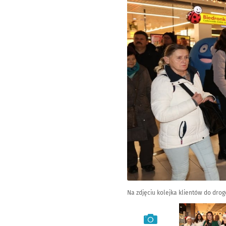
Na zdjęciu kolejka klientów do dro